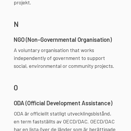
projekt.
N
NGO (Non-Governmental Organisation)
A voluntary organisation that works
independently of government to support
social, environmental or community projects.
O
ODA (Official Development Assistance)
ODA är officiellt statligt utvecklingsbistånd,
en term fastställts av OECD/DAC. OECD/DAC
har en lista över de länder som är berättigade