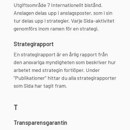
Utgiftsområde 7 Internationellt bistånd.
Anslagen delas upp i anslagsposter, som i sin
tur delas upp i strategier. Varje Sida-aktivitet
Strategirapport
En strategirapport är en årlig rapport från
den ansvariga myndigheten som beskriver hur
arbetet med strategin fortlöper. Under
”Publikationer” hittar du alla strategirapporter
som Sida har tagit fram.
T
Transparensgarantin