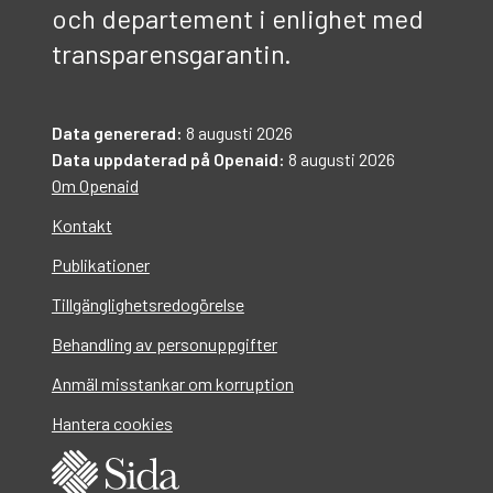
och departement i enlighet med
transparensgarantin.
Data genererad:
8 augusti 2026
Data uppdaterad på Openaid:
8 augusti 2026
Om Openaid
Kontakt
Publikationer
Tillgänglighetsredogörelse
Behandling av personuppgifter
Anmäl misstankar om korruption
Hantera cookies