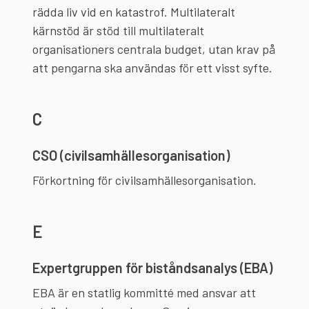
rädda liv vid en katastrof. Multilateralt
kärnstöd är stöd till multilateralt
organisationers centrala budget, utan krav på
att pengarna ska användas för ett visst syfte.
C
CSO (civilsamhällesorganisation)
Förkortning för civilsamhällesorganisation.
E
Expertgruppen för biståndsanalys (EBA)
EBA är en statlig kommitté med ansvar att