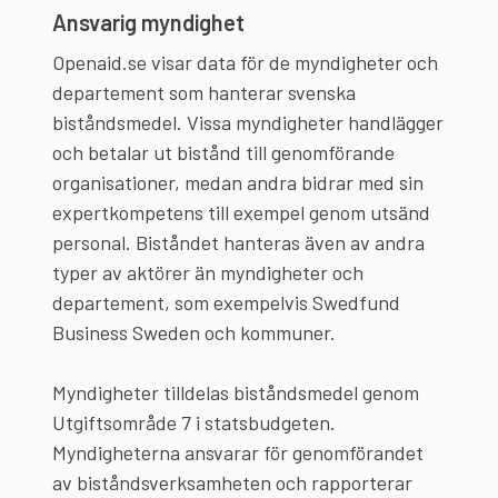
Ansvarig myndighet
Openaid.se visar data för de myndigheter och
departement som hanterar svenska
biståndsmedel. Vissa myndigheter handlägger
och betalar ut bistånd till genomförande
organisationer, medan andra bidrar med sin
expertkompetens till exempel genom utsänd
personal. Biståndet hanteras även av andra
typer av aktörer än myndigheter och
departement, som exempelvis Swedfund
Business Sweden och kommuner.
Myndigheter tilldelas biståndsmedel genom
Utgiftsområde 7 i statsbudgeten.
Myndigheterna ansvarar för genomförandet
av biståndsverksamheten och rapporterar