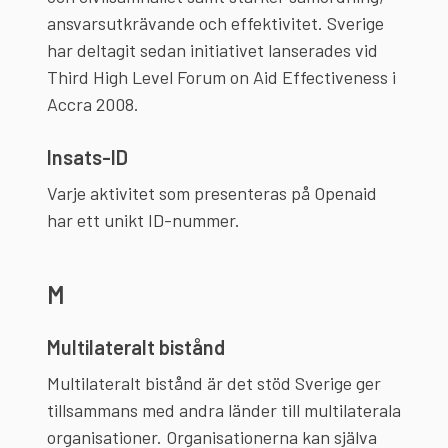
ansvarsutkrävande och effektivitet. Sverige
har deltagit sedan initiativet lanserades vid
Third High Level Forum on Aid Effectiveness i
Accra 2008.
Insats-ID
Varje aktivitet som presenteras på Openaid
har ett unikt ID-nummer.
M
Multilateralt bistånd
Multilateralt bistånd är det stöd Sverige ger
tillsammans med andra länder till multilaterala
organisationer. Organisationerna kan själva