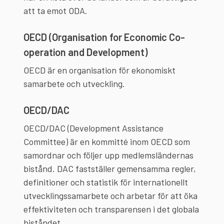
att ta emot ODA.
OECD (Organisation for Economic Co-
operation and Development)
OECD är en organisation för ekonomiskt
samarbete och utveckling.
OECD/DAC
OECD/DAC (Development Assistance
Committee) är en kommitté inom OECD som
samordnar och följer upp medlemsländernas
bistånd. DAC fastställer gemensamma regler,
definitioner och statistik för internationellt
utvecklingssamarbete och arbetar för att öka
effektiviteten och transparensen i det globala
biståndet.