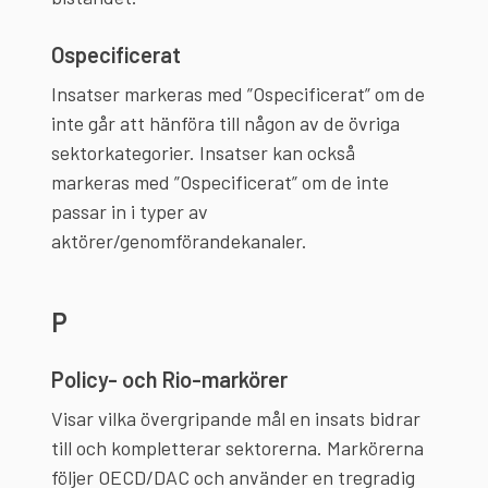
Ospecificerat
Insatser markeras med ”Ospecificerat” om de
inte går att hänföra till någon av de övriga
sektorkategorier. Insatser kan också
markeras med ”Ospecificerat” om de inte
passar in i typer av
aktörer/genomförandekanaler.
P
Policy- och Rio-markörer
Visar vilka övergripande mål en insats bidrar
till och kompletterar sektorerna. Markörerna
följer OECD/DAC och använder en tregradig