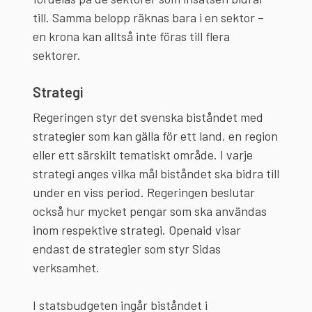
till. Samma belopp räknas bara i en sektor –
en krona kan alltså inte föras till flera
sektorer.
Strategi
Regeringen styr det svenska biståndet med
strategier som kan gälla för ett land, en region
eller ett särskilt tematiskt område. I varje
strategi anges vilka mål biståndet ska bidra till
under en viss period. Regeringen beslutar
också hur mycket pengar som ska användas
inom respektive strategi. Openaid visar
endast de strategier som styr Sidas
verksamhet.
I statsbudgeten ingår biståndet i