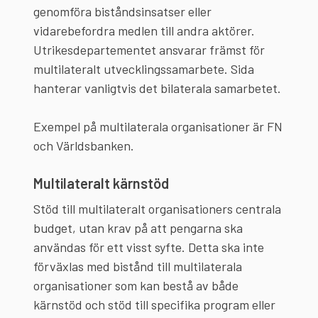
genomföra biståndsinsatser eller
vidarebefordra medlen till andra aktörer.
Utrikesdepartementet ansvarar främst för
multilateralt utvecklingssamarbete. Sida
hanterar vanligtvis det bilaterala samarbetet.
Exempel på multilaterala organisationer är FN
och Världsbanken.
Multilateralt kärnstöd
Stöd till multilateralt organisationers centrala
budget, utan krav på att pengarna ska
användas för ett visst syfte. Detta ska inte
förväxlas med bistånd till multilaterala
organisationer som kan bestå av både
kärnstöd och stöd till specifika program eller