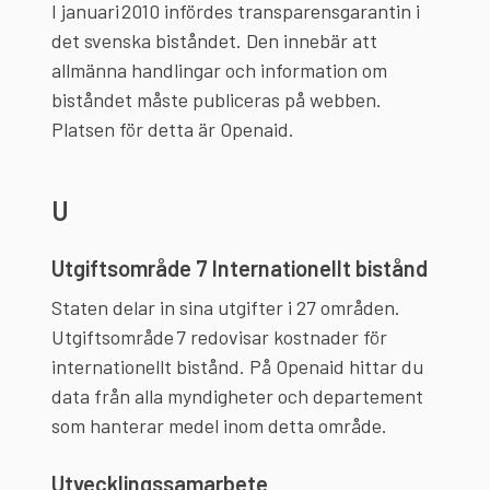
I januari 2010 infördes transparensgarantin i
det svenska biståndet. Den innebär att
allmänna handlingar och information om
biståndet måste publiceras på webben.
Platsen för detta är Openaid.
U
Utgiftsområde 7 Internationellt bistånd
Staten delar in sina utgifter i 27 områden.
Utgiftsområde 7 redovisar kostnader för
internationellt bistånd. På Openaid hittar du
data från alla myndigheter och departement
som hanterar medel inom detta område.
Utvecklingssamarbete