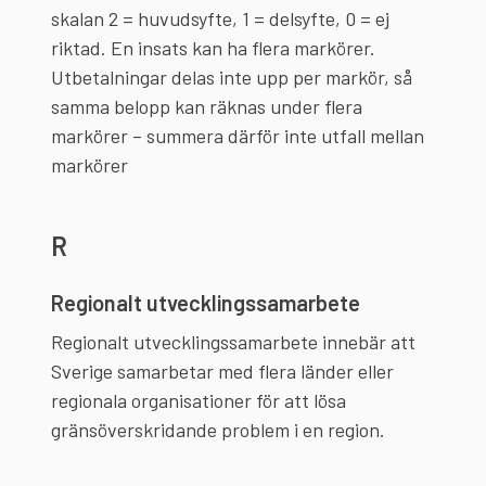
skalan 2 = huvudsyfte, 1 = delsyfte, 0 = ej
riktad. En insats kan ha flera markörer.
Utbetalningar delas inte upp per markör, så
samma belopp kan räknas under flera
markörer – summera därför inte utfall mellan
markörer
R
Regionalt utvecklingssamarbete
Regionalt utvecklingssamarbete innebär att
Sverige samarbetar med flera länder eller
regionala organisationer för att lösa
gränsöverskridande problem i en region.