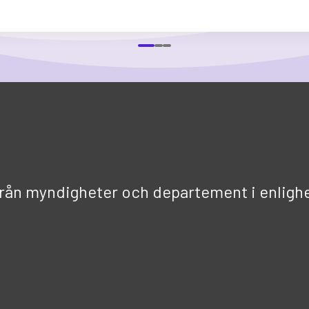
från myndigheter och departement i enligh