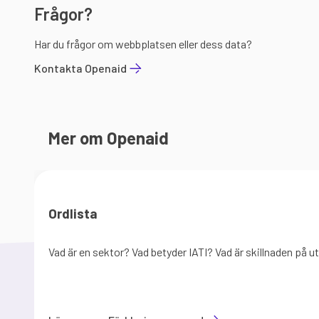
Frågor?
Har du frågor om webbplatsen eller dess data?
Kontakta Openaid
Mer om Openaid
Ordlista
Vad är en sektor? Vad betyder IATI? Vad är skillnaden på