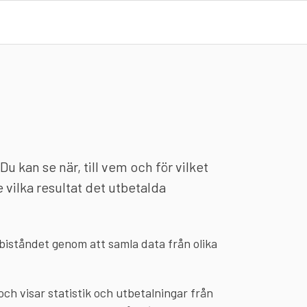
 kan se när, till vem och för vilket
vilka resultat det utbetalda
 biståndet genom att samla data från olika
ch visar statistik och utbetalningar från