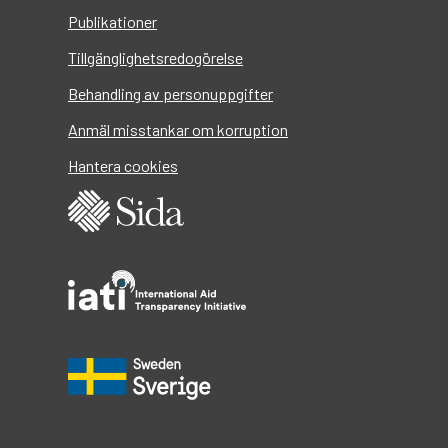
Publikationer
Tillgänglighetsredogörelse
Behandling av personuppgifter
Anmäl misstankar om korruption
Hantera cookies