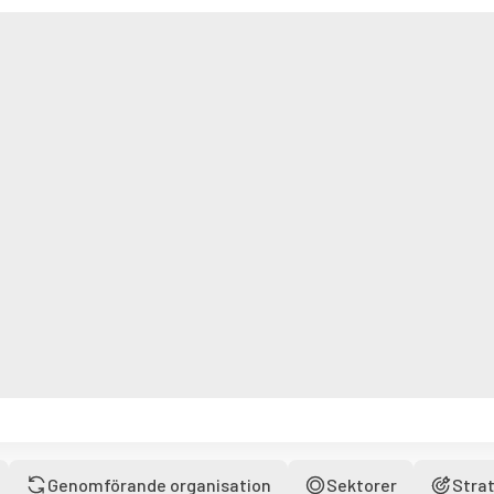
Genomförande organisation
Sektorer
Strat