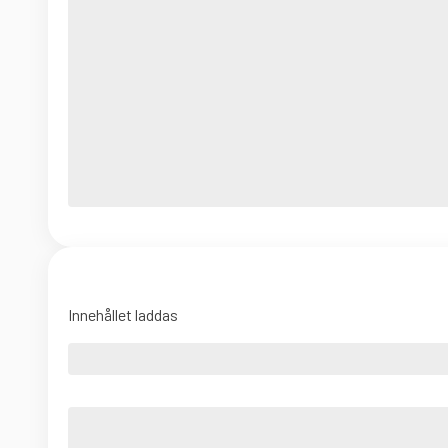
Innehållet laddas