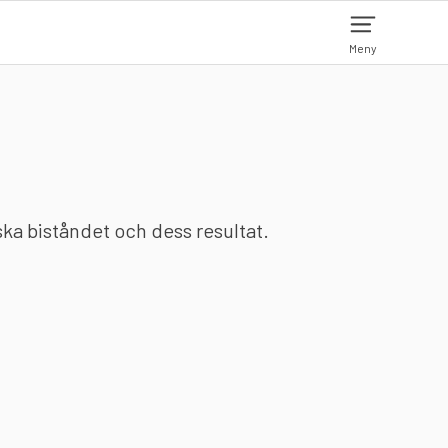
Meny
nska biståndet och dess resultat.