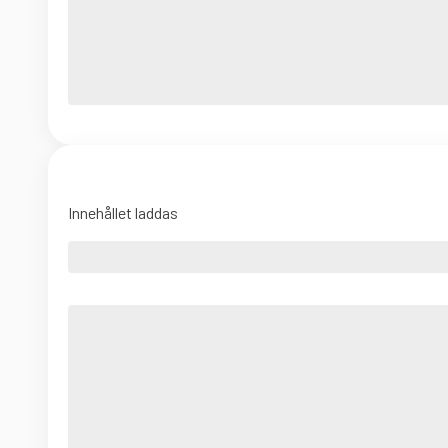
Innehållet laddas