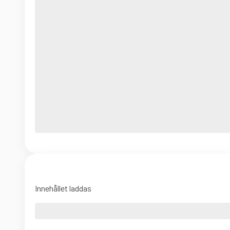
Innehållet laddas