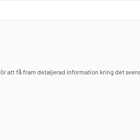
 för att få fram detaljerad information kring det sve