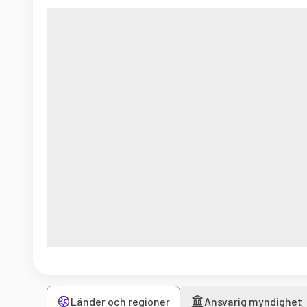
Länder och regioner
Ansvarig myndighet