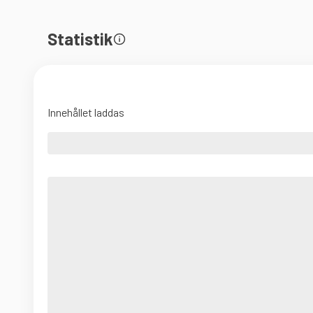
Statistik
Innehållet laddas