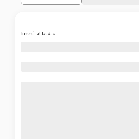
Innehållet laddas