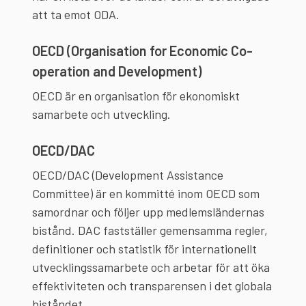
att ta emot ODA.
OECD (Organisation for Economic Co-
operation and Development)
OECD är en organisation för ekonomiskt
samarbete och utveckling.
OECD/DAC
OECD/DAC (Development Assistance
Committee) är en kommitté inom OECD som
samordnar och följer upp medlemsländernas
bistånd. DAC fastställer gemensamma regler,
definitioner och statistik för internationellt
utvecklingssamarbete och arbetar för att öka
effektiviteten och transparensen i det globala
biståndet.