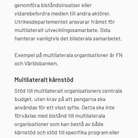
genomföra biståndsinsatser eller
vidarebefordra medlen till andra aktörer.
Utrikesdepartementet ansvarar främst för
multilateralt utvecklingssamarbete. Sida
hanterar vanligtvis det bilaterala samarbetet.
Exempel på multilaterala organisationer är FN
och Världsbanken.
Multilateralt kärnstöd
Stöd till multilateralt organisationers centrala
budget, utan krav på att pengarna ska
användas för ett visst syfte. Detta ska inte
förväxlas med bistånd till multilaterala
organisationer som kan bestå av både
kärnstöd och stöd till specifika program eller