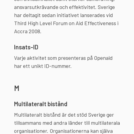
ansvarsutkrävande och effektivitet. Sverige
har deltagit sedan initiativet lanserades vid
Third High Level Forum on Aid Effectiveness i
Accra 2008.
Insats-ID
Varje aktivitet som presenteras på Openaid
har ett unikt ID-nummer.
M
Multilateralt bistånd
Multilateralt bistånd är det stöd Sverige ger
tillsammans med andra länder till multilaterala
organisationer. Organisationerna kan själva