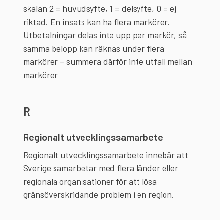
skalan 2 = huvudsyfte, 1 = delsyfte, 0 = ej
riktad. En insats kan ha flera markörer.
Utbetalningar delas inte upp per markör, så
samma belopp kan räknas under flera
markörer – summera därför inte utfall mellan
markörer
R
Regionalt utvecklingssamarbete
Regionalt utvecklingssamarbete innebär att
Sverige samarbetar med flera länder eller
regionala organisationer för att lösa
gränsöverskridande problem i en region.