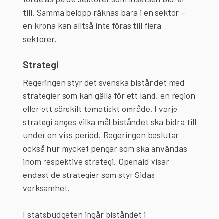
till. Samma belopp räknas bara i en sektor –
en krona kan alltså inte föras till flera
sektorer.
Strategi
Regeringen styr det svenska biståndet med
strategier som kan gälla för ett land, en region
eller ett särskilt tematiskt område. I varje
strategi anges vilka mål biståndet ska bidra till
under en viss period. Regeringen beslutar
också hur mycket pengar som ska användas
inom respektive strategi. Openaid visar
endast de strategier som styr Sidas
verksamhet.
I statsbudgeten ingår biståndet i