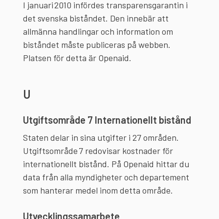
I januari 2010 infördes transparensgarantin i
det svenska biståndet. Den innebär att
allmänna handlingar och information om
biståndet måste publiceras på webben.
Platsen för detta är Openaid.
U
Utgiftsområde 7 Internationellt bistånd
Staten delar in sina utgifter i 27 områden.
Utgiftsområde 7 redovisar kostnader för
internationellt bistånd. På Openaid hittar du
data från alla myndigheter och departement
som hanterar medel inom detta område.
Utvecklingssamarbete