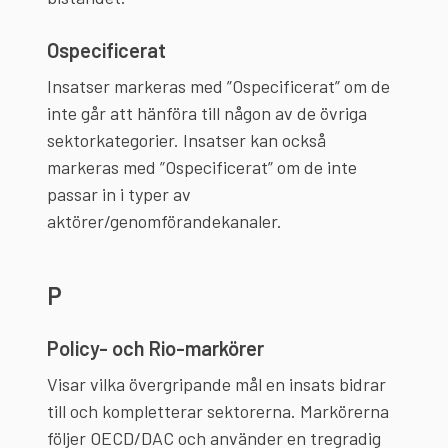
Ospecificerat
Insatser markeras med ”Ospecificerat” om de
inte går att hänföra till någon av de övriga
sektorkategorier. Insatser kan också
markeras med ”Ospecificerat” om de inte
passar in i typer av
aktörer/genomförandekanaler.
P
Policy- och Rio-markörer
Visar vilka övergripande mål en insats bidrar
till och kompletterar sektorerna. Markörerna
följer OECD/DAC och använder en tregradig