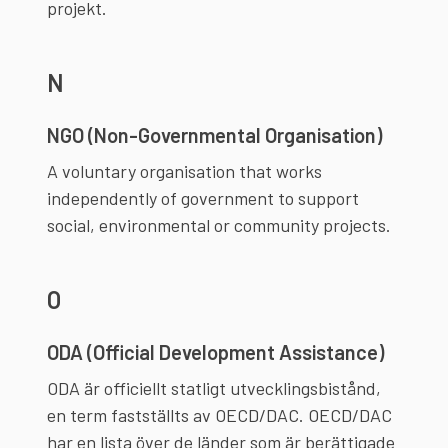
projekt.
N
NGO (Non-Governmental Organisation)
A voluntary organisation that works
independently of government to support
social, environmental or community projects.
O
ODA (Official Development Assistance)
ODA är officiellt statligt utvecklingsbistånd,
en term fastställts av OECD/DAC. OECD/DAC
har en lista över de länder som är berättigade