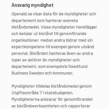
Ansvarig myndighet
Openaid.se visar data för de myndigheter och
departement som hanterar svenska
biståndsmedel. Vissa myndigheter handlägger
och betalar ut bistånd till genomförande
organisationer, medan andra bidrar med sin
expertkompetens till exempel genom utsänd
personal. Biståndet hanteras även av andra
typer av aktörer än myndigheter och
departement, som exempelvis Swedfund
Business Sweden och kommuner.
Myndigheter tilldelas biståndsmedel genom
Utgiftsområde 7 i statsbudgeten.
Myndigheterna ansvarar för genomförandet
av biståndsverksamheten och rapporterar