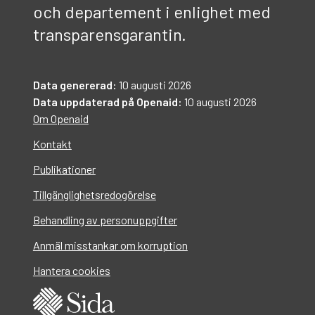
och departement i enlighet med
transparensgarantin.
Data genererad:
10 augusti 2026
Data uppdaterad på Openaid:
10 augusti 2026
Om Openaid
Kontakt
Publikationer
Tillgänglighetsredogörelse
Behandling av personuppgifter
Anmäl misstankar om korruption
Hantera cookies