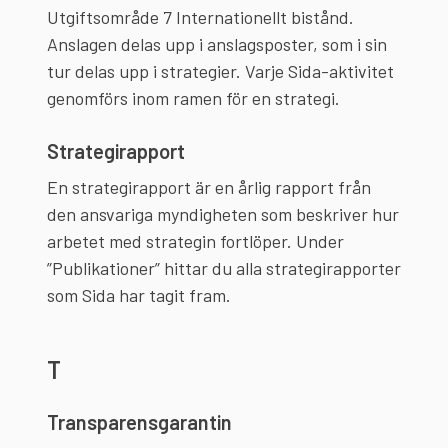
Utgiftsområde 7 Internationellt bistånd.
Anslagen delas upp i anslagsposter, som i sin
tur delas upp i strategier. Varje Sida-aktivitet
Strategirapport
En strategirapport är en årlig rapport från
den ansvariga myndigheten som beskriver hur
arbetet med strategin fortlöper. Under
”Publikationer” hittar du alla strategirapporter
som Sida har tagit fram.
T
Transparensgarantin