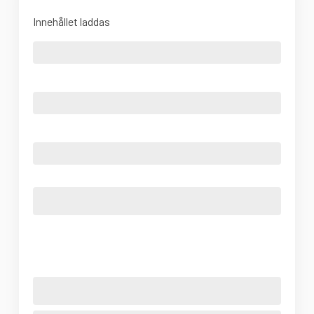
Innehållet laddas