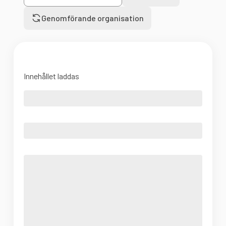
Genomförande organisation
Innehållet laddas