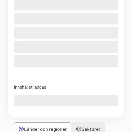
Innehållet laddas
Länder och regioner
Sektorer