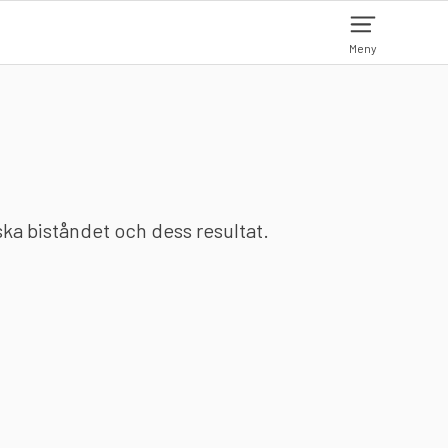
Meny
nska biståndet och dess resultat.