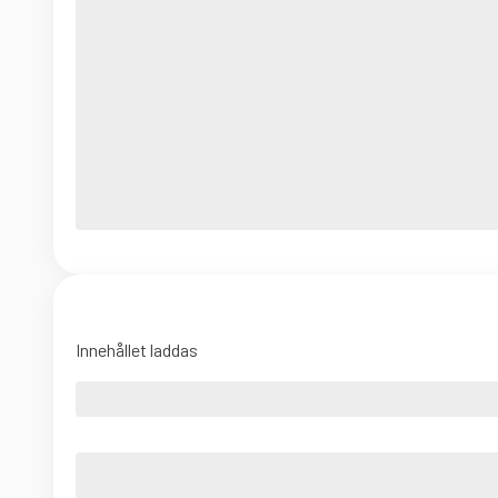
Innehållet laddas