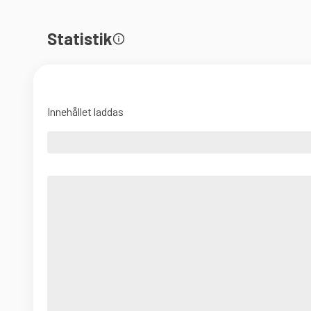
Statistik
Innehållet laddas