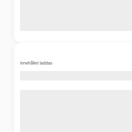
Innehållet laddas