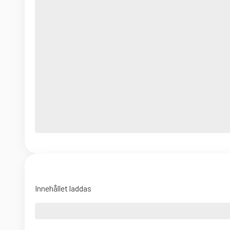
Innehållet laddas