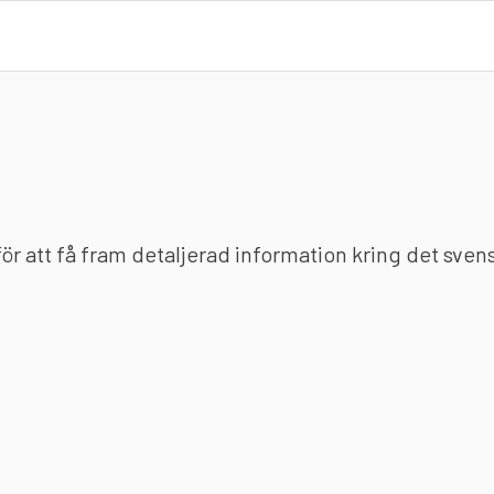
 för att få fram detaljerad information kring det sve