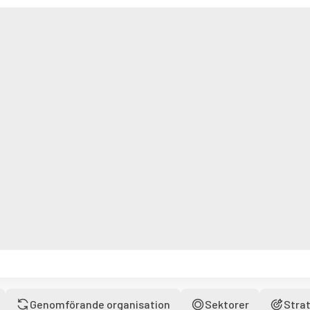
Genomförande organisation
Sektorer
Strat