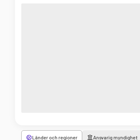
Länder och regioner
Ansvarig myndighet