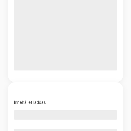
Innehållet laddas