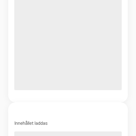
Innehållet laddas