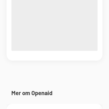
Mer om Openaid