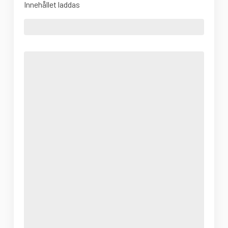
Innehållet laddas