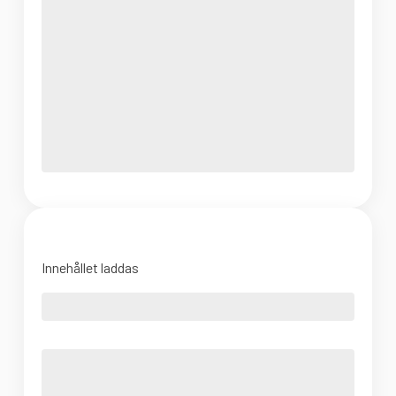
Innehållet laddas