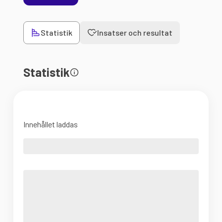
Statistik
Insatser och resultat
Statistik
Innehållet laddas