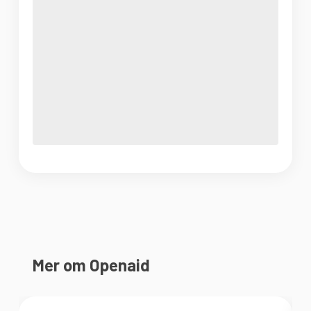
Mer om Openaid