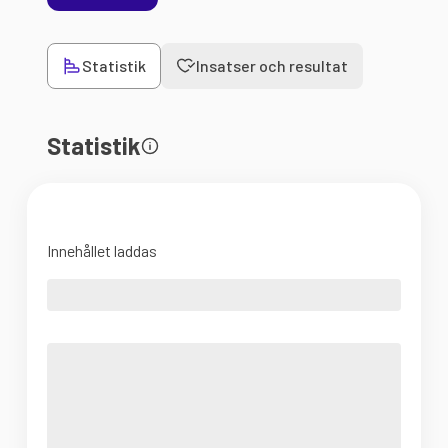
Statistik
Insatser och resultat
Statistik
Innehållet laddas