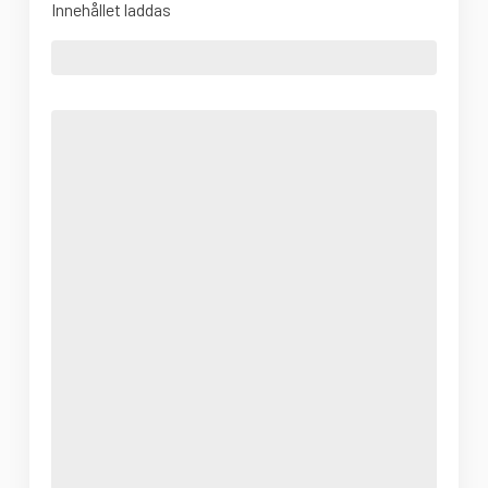
Innehållet laddas