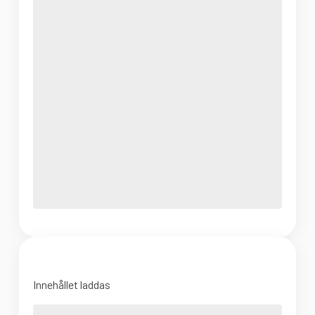
Innehållet laddas