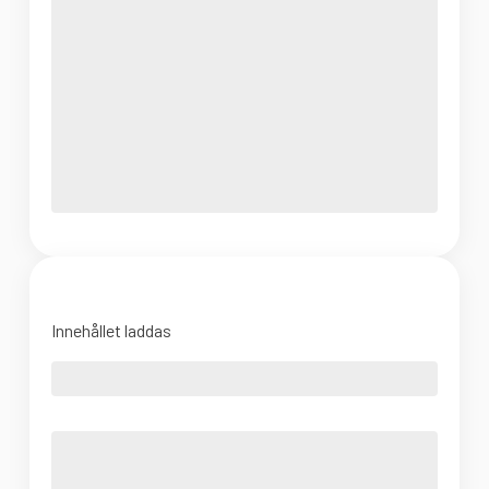
Innehållet laddas