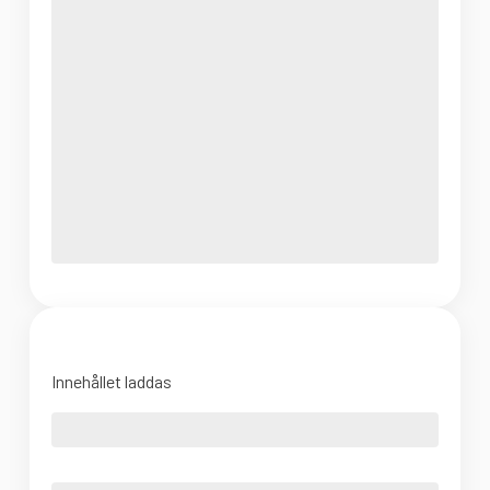
Innehållet laddas