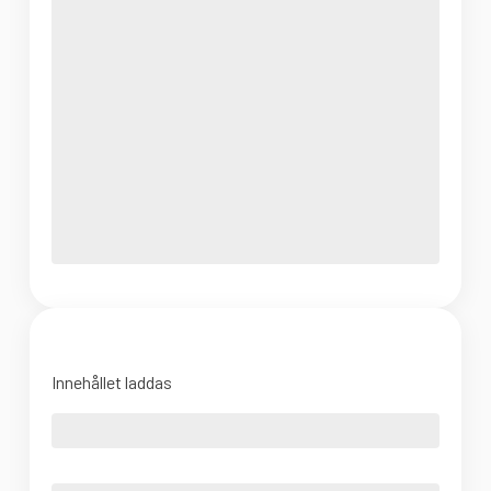
Innehållet laddas