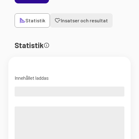
Statistik
Insatser och resultat
Statistik
Innehållet laddas