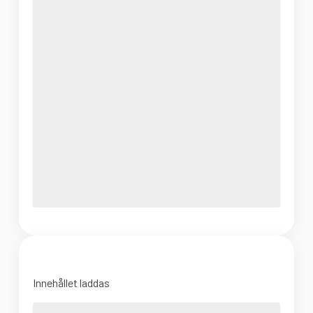
Innehållet laddas