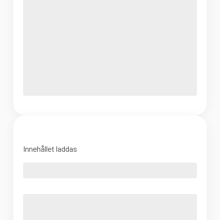
Innehållet laddas