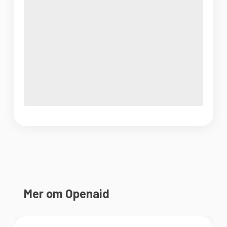
Mer om Openaid