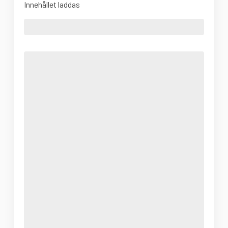
Innehållet laddas