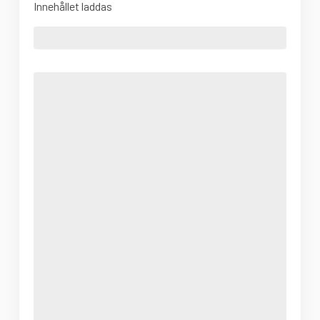
Innehållet laddas