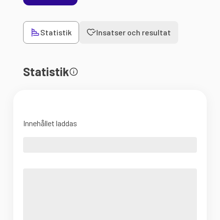
Statistik
Insatser och resultat
Statistik
Innehållet laddas