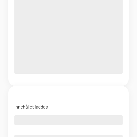
Innehållet laddas