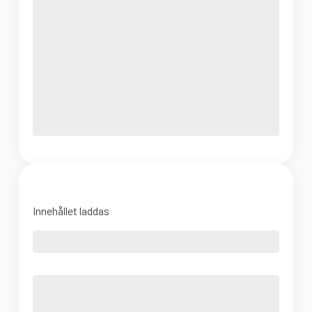
Innehållet laddas