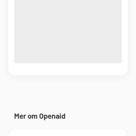
Mer om Openaid