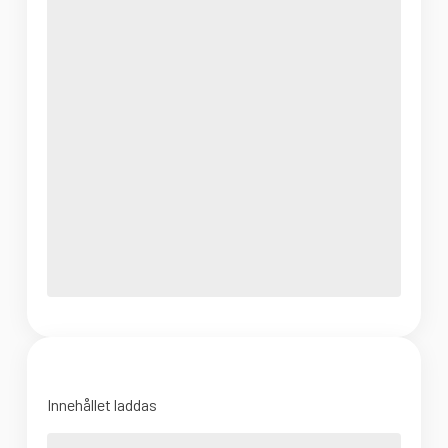
Innehållet laddas