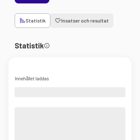
Statistik
Insatser och resultat
Statistik
Innehållet laddas