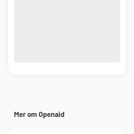
Mer om Openaid