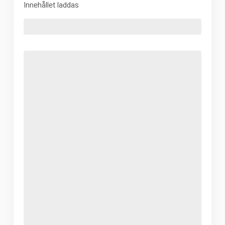
Innehållet laddas