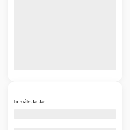
Innehållet laddas