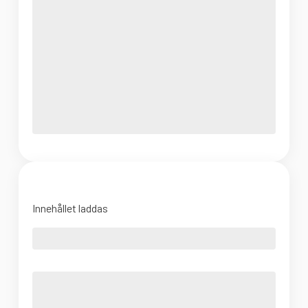
Innehållet laddas