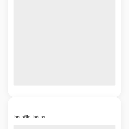
Innehållet laddas