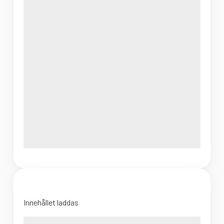
Innehållet laddas