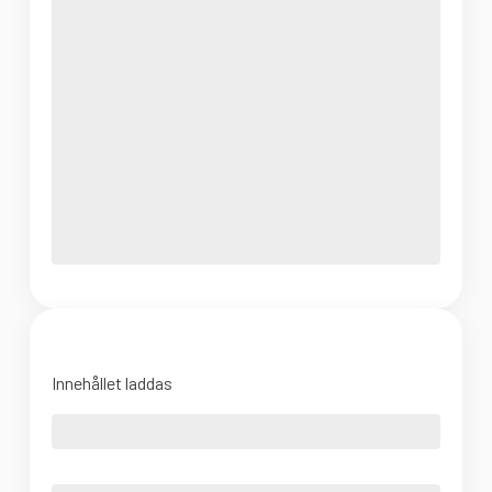
Innehållet laddas