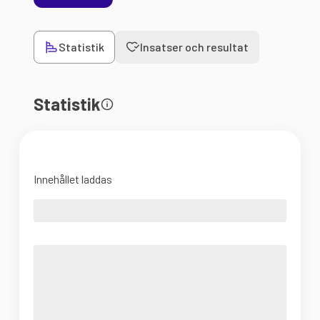
Statistik
Insatser och resultat
Statistik
Innehållet laddas