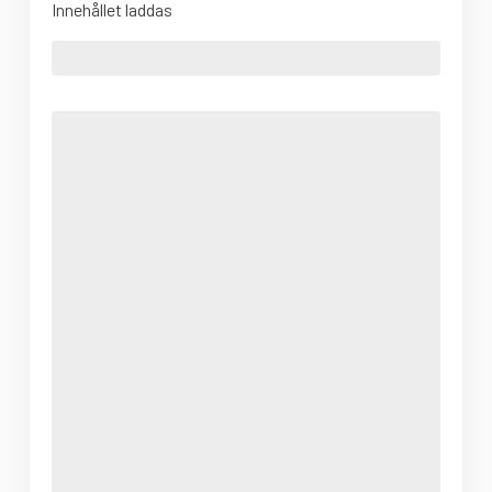
Innehållet laddas