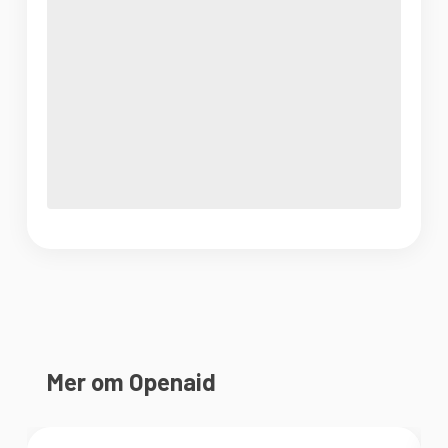
Mer om Openaid