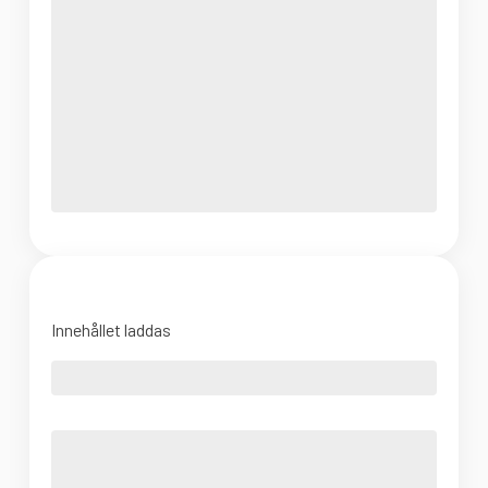
Innehållet laddas