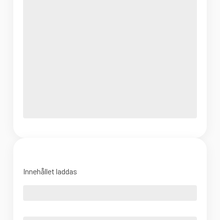
Innehållet laddas