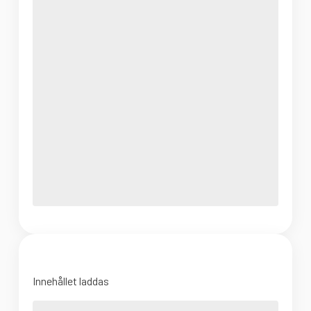
Innehållet laddas