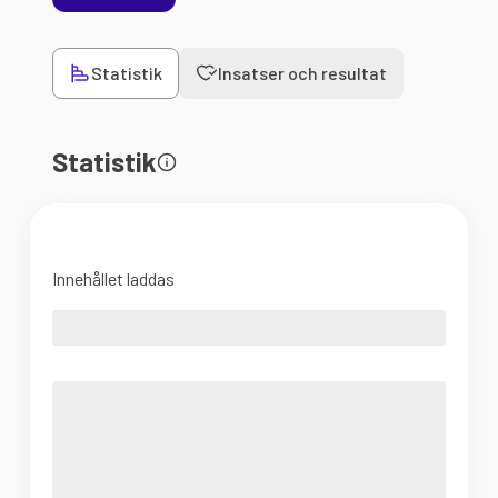
Statistik
Insatser och resultat
Statistik
Innehållet laddas