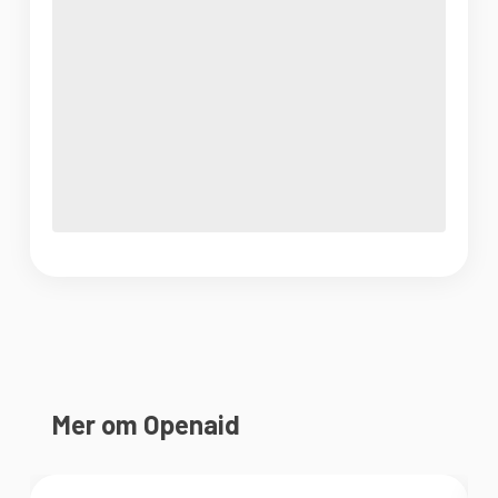
Mer om Openaid