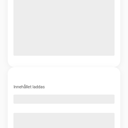
Innehållet laddas