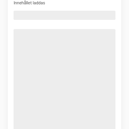
Innehållet laddas