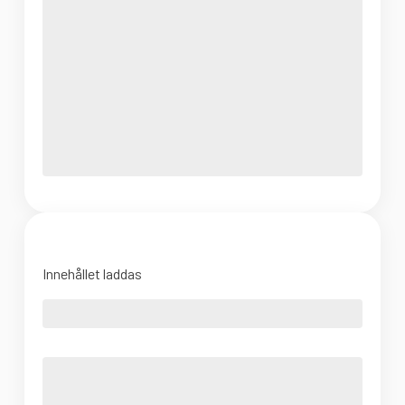
Innehållet laddas