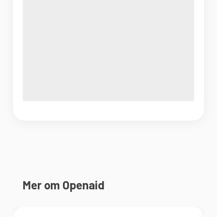
Mer om Openaid