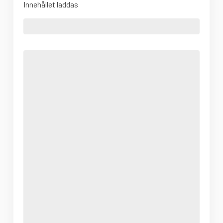
Innehållet laddas