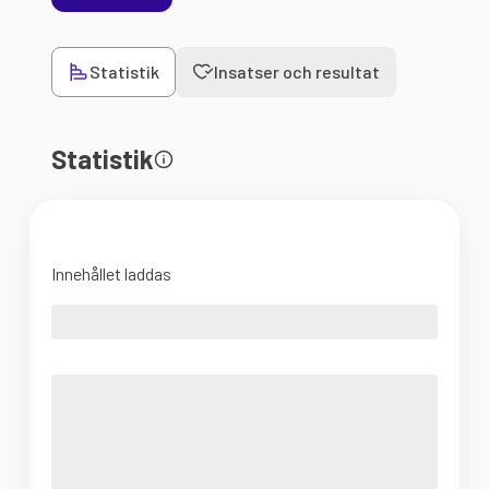
Statistik
Insatser och resultat
Statistik
Innehållet laddas