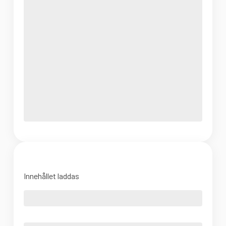
Innehållet laddas