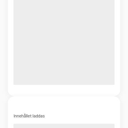
Innehållet laddas