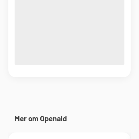
Mer om Openaid