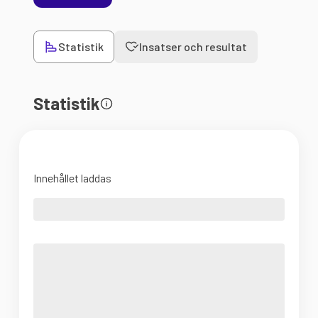
Statistik
Insatser och resultat
Statistik
Innehållet laddas