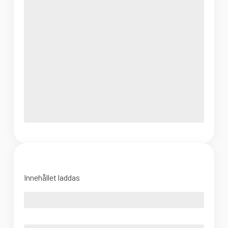
Innehållet laddas