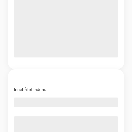
Innehållet laddas