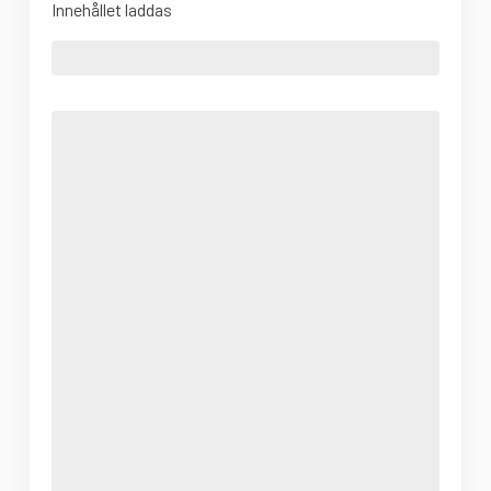
Innehållet laddas