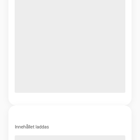
Innehållet laddas