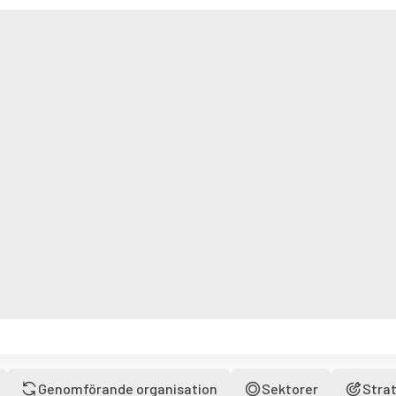
Genomförande organisation
Sektorer
Strat