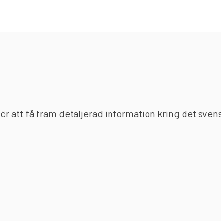
 för att få fram detaljerad information kring det sve