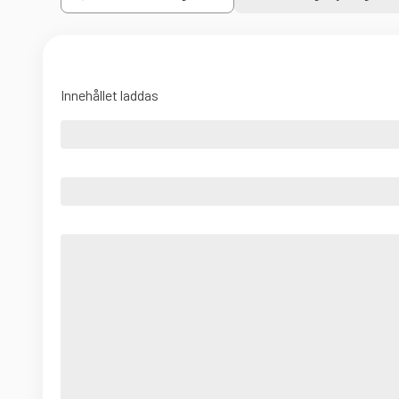
Innehållet laddas