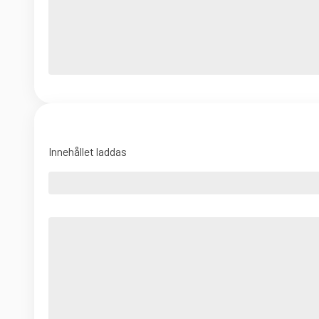
Innehållet laddas