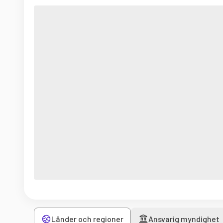
Länder och regioner
Ansvarig myndighet