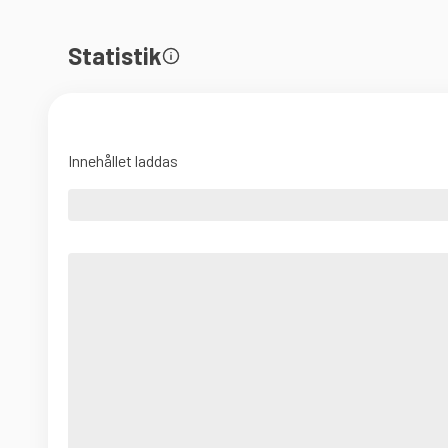
Statistik
Innehållet laddas