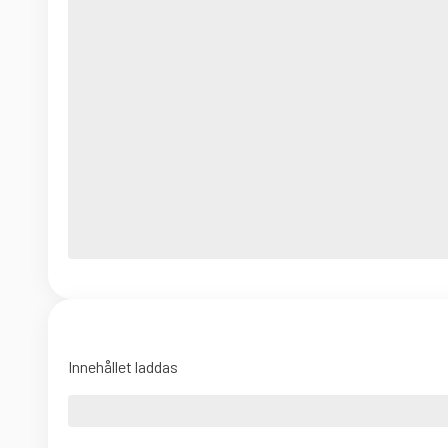
Innehållet laddas