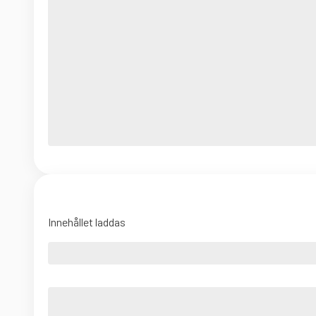
Innehållet laddas