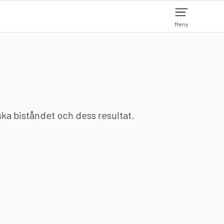
Meny
nska biståndet och dess resultat.