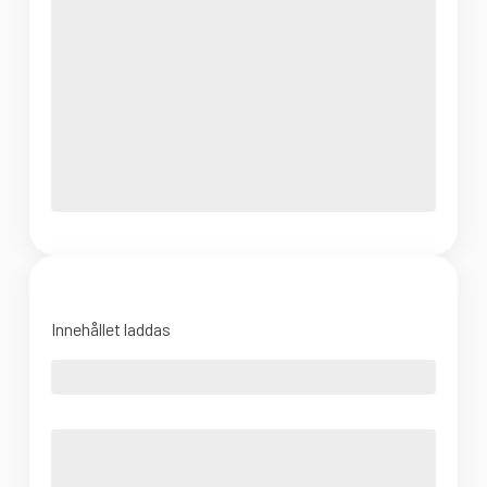
Innehållet laddas