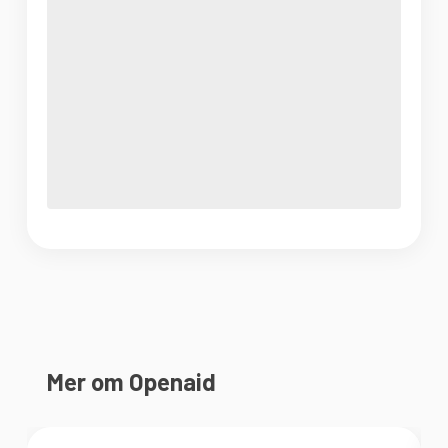
Mer om Openaid