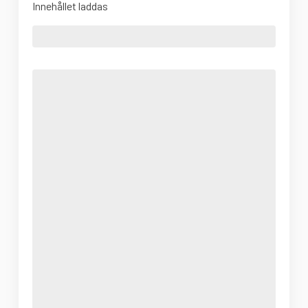
Innehållet laddas