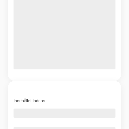
Innehållet laddas