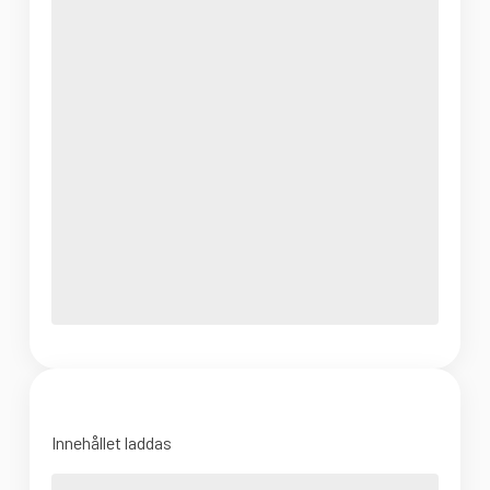
Innehållet laddas