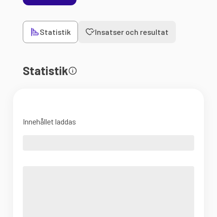
Statistik
Insatser och resultat
Statistik
Innehållet laddas