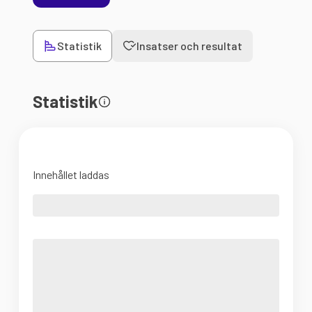
Statistik
Insatser och resultat
Statistik
Innehållet laddas