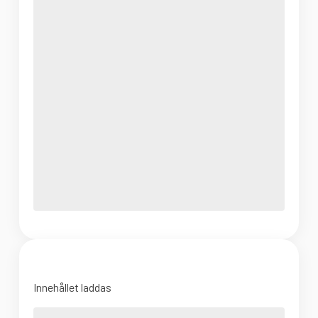
Innehållet laddas