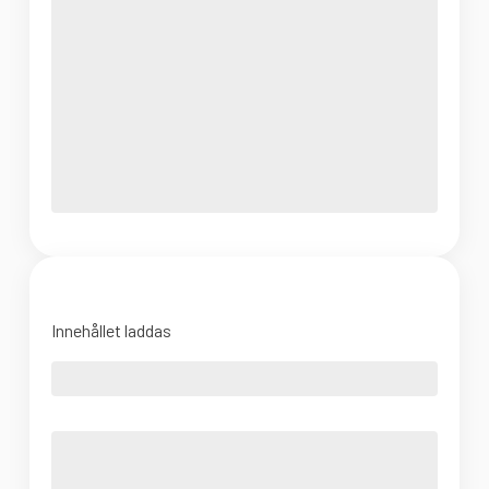
Innehållet laddas