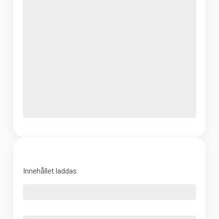
Innehållet laddas