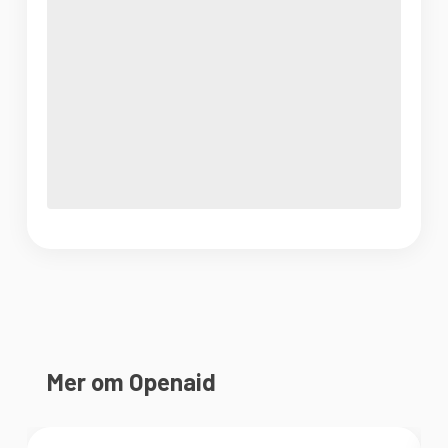
Mer om Openaid