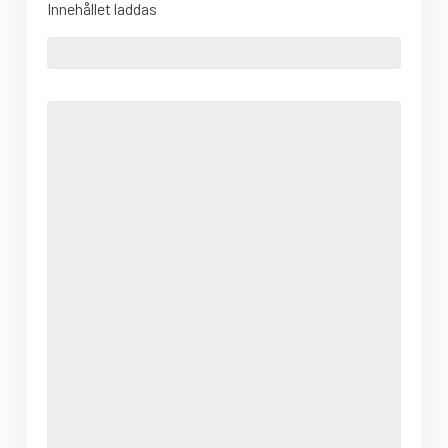
Innehållet laddas