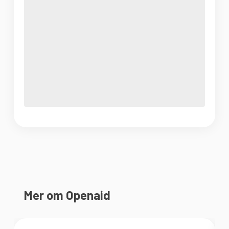
Mer om Openaid