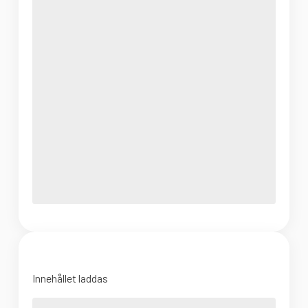
Innehållet laddas