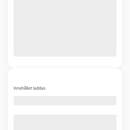
Innehållet laddas