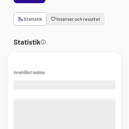
Statistik
Insatser och resultat
Statistik
Innehållet laddas