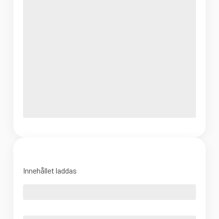
Innehållet laddas