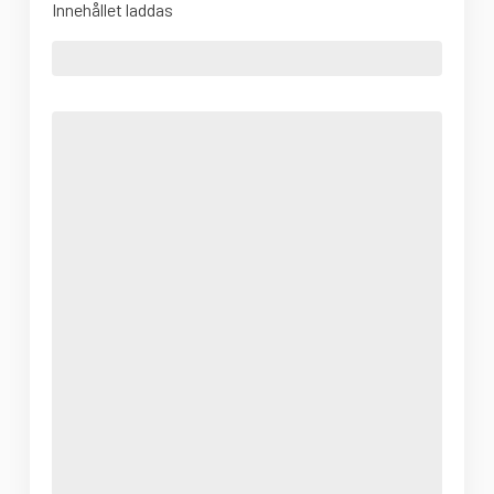
Innehållet laddas