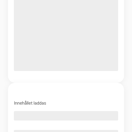
Innehållet laddas