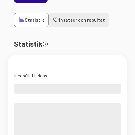
Statistik
Insatser och resultat
Statistik
Innehållet laddas