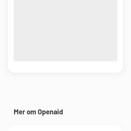
Mer om Openaid