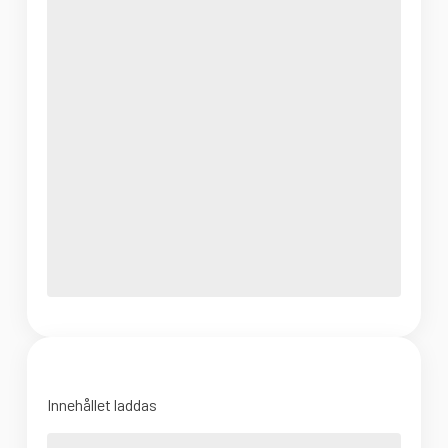
Innehållet laddas