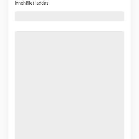
Innehållet laddas