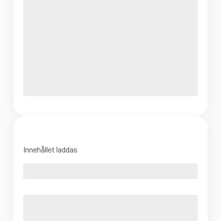
Innehållet laddas