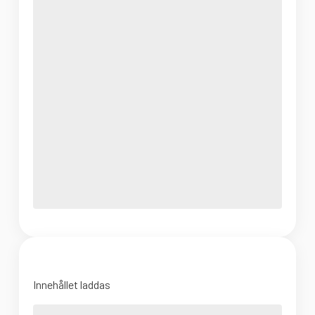
Innehållet laddas