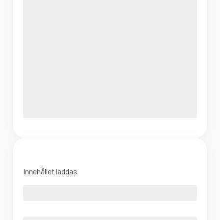
Innehållet laddas