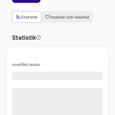
Statistik
Insatser och resultat
Statistik
Innehållet laddas