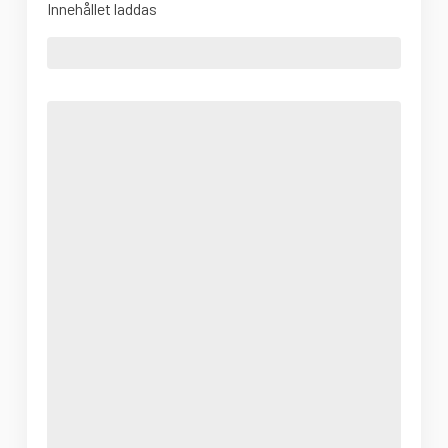
Innehållet laddas