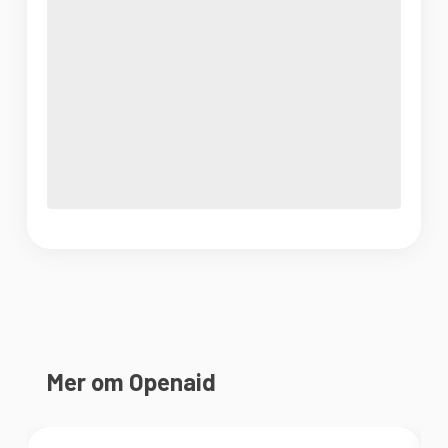
Mer om Openaid