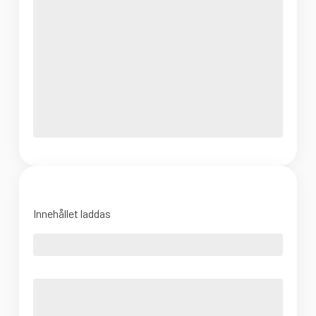
Innehållet laddas