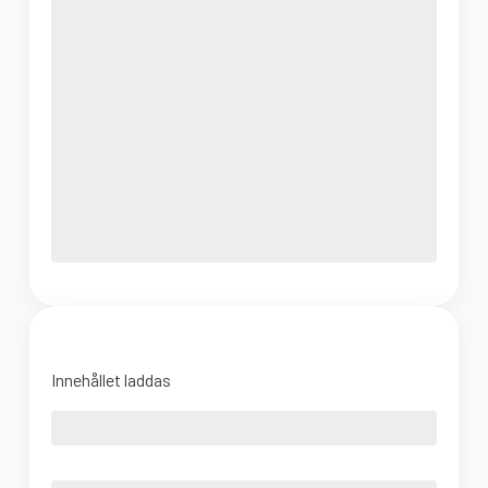
Innehållet laddas