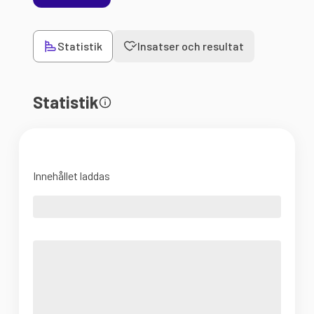
Statistik
Insatser och resultat
Statistik
Innehållet laddas