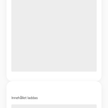
Innehållet laddas