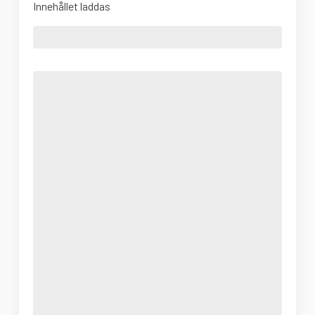
Innehållet laddas