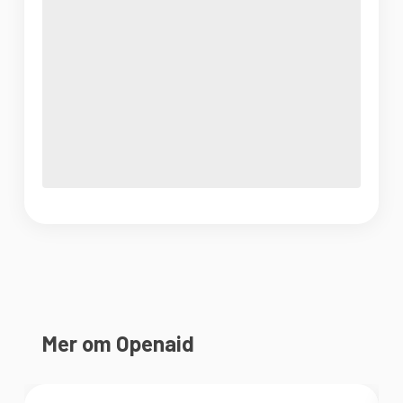
Mer om Openaid