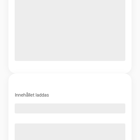
Innehållet laddas