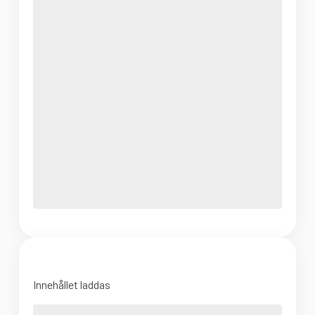
Innehållet laddas