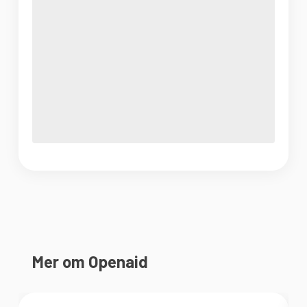
Mer om Openaid