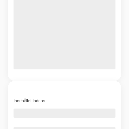
Innehållet laddas