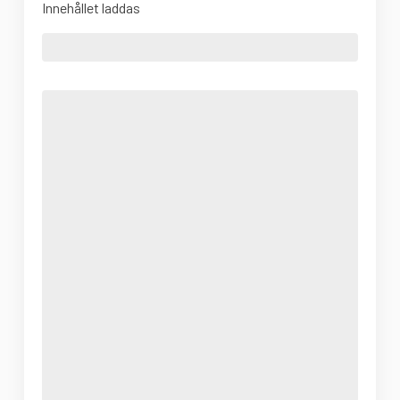
Innehållet laddas