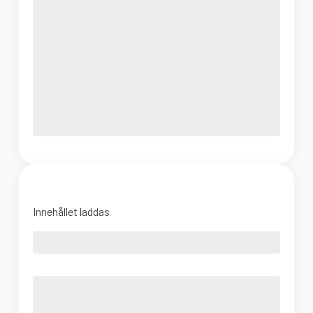
Innehållet laddas