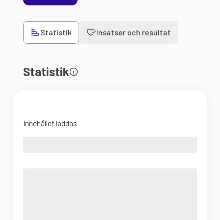
Statistik
Insatser och resultat
Statistik
Innehållet laddas