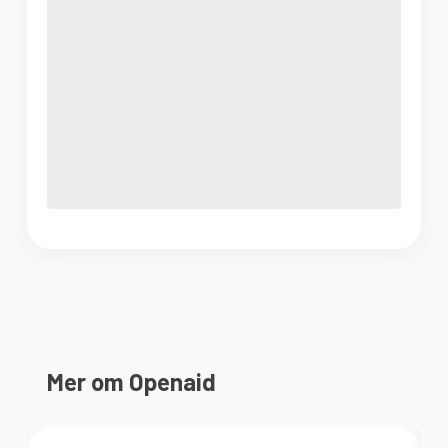
Mer om Openaid