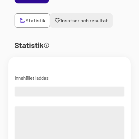
Statistik
Insatser och resultat
Statistik
Innehållet laddas