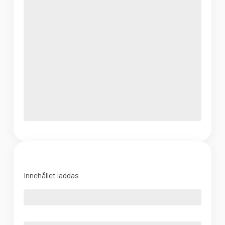
Innehållet laddas