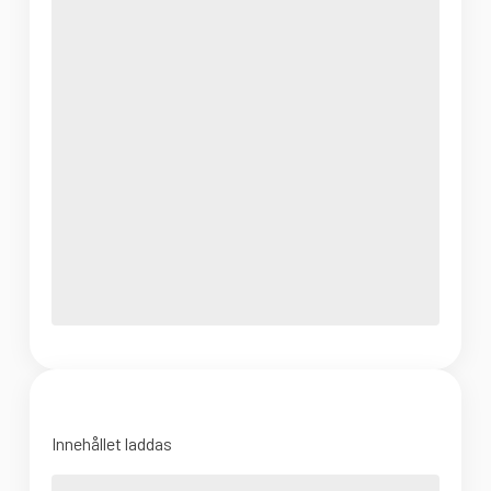
Innehållet laddas