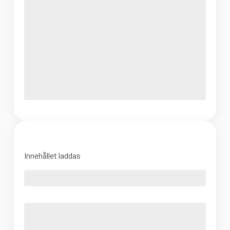
Innehållet laddas