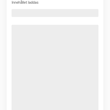
Innehållet laddas