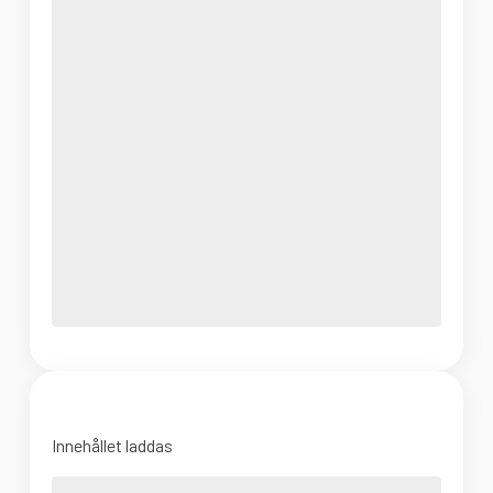
Innehållet laddas