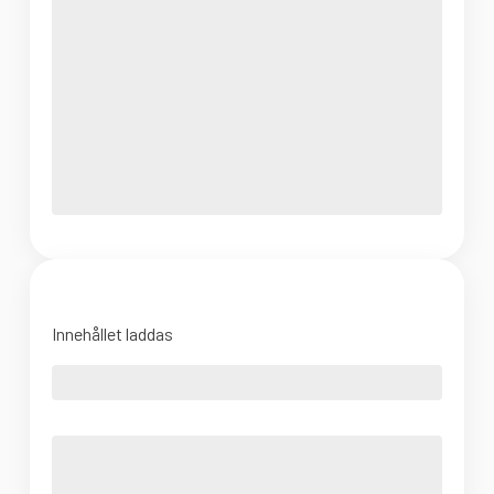
Innehållet laddas