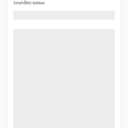
Innehållet laddas