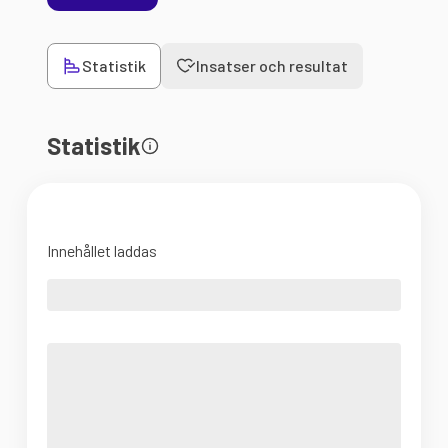
Statistik
Insatser och resultat
Statistik
Innehållet laddas