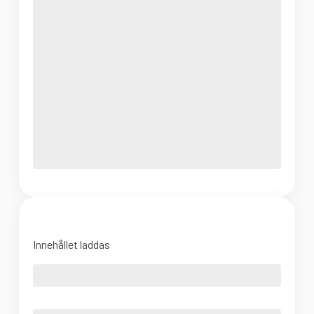
Innehållet laddas