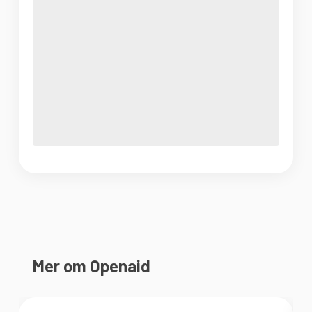
Mer om Openaid