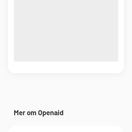
Mer om Openaid