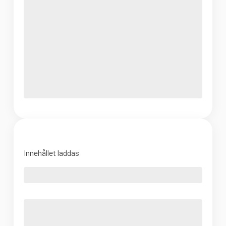
Innehållet laddas