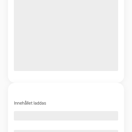
Innehållet laddas