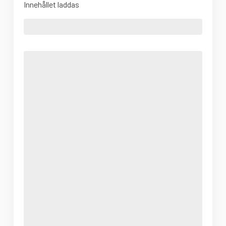
Innehållet laddas