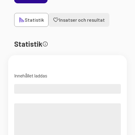
Statistik
Insatser och resultat
Statistik
Innehållet laddas