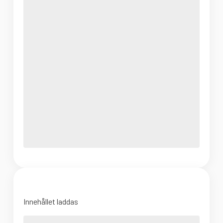
Innehållet laddas