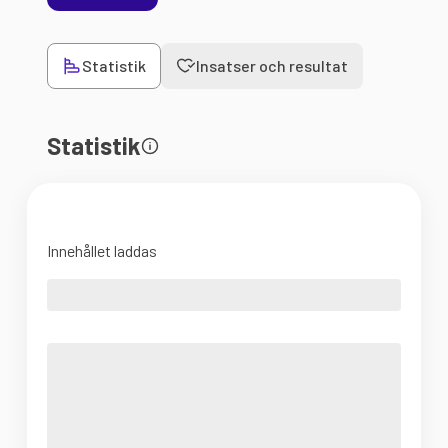
Statistik
Insatser och resultat
Statistik
Innehållet laddas