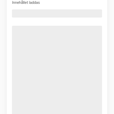
Innehållet laddas