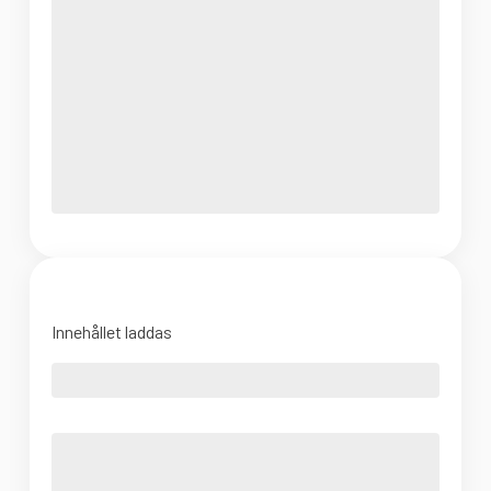
Innehållet laddas