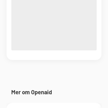
Mer om Openaid