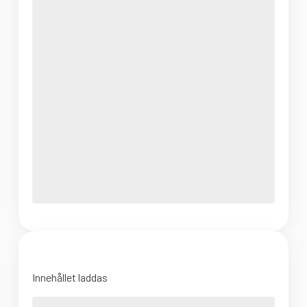
Innehållet laddas