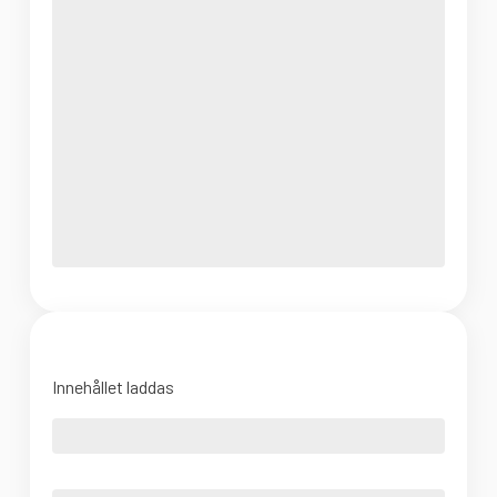
Innehållet laddas