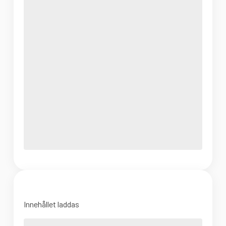
Innehållet laddas