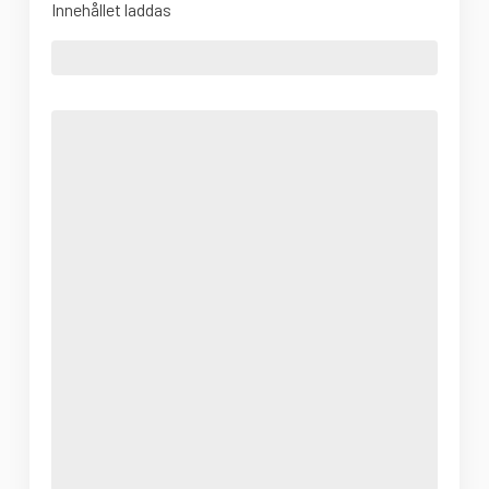
Innehållet laddas