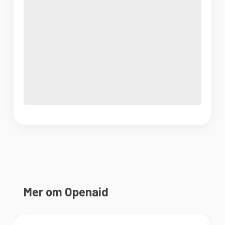
Mer om Openaid