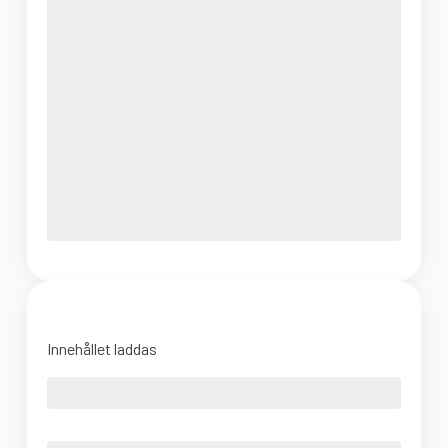
Innehållet laddas