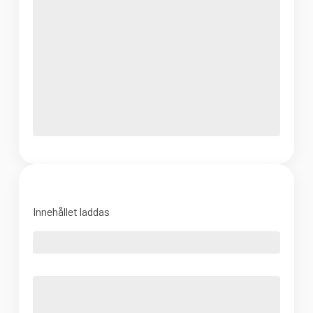
Innehållet laddas