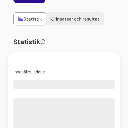
Statistik
Insatser och resultat
Statistik
Innehållet laddas