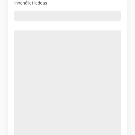
Innehållet laddas