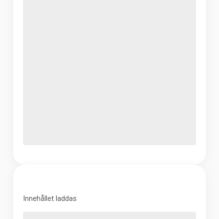
Innehållet laddas