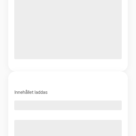
Innehållet laddas