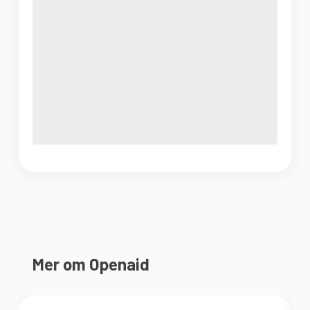
Mer om Openaid