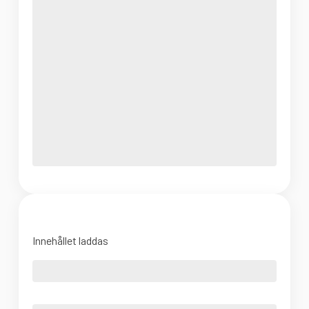
Innehållet laddas