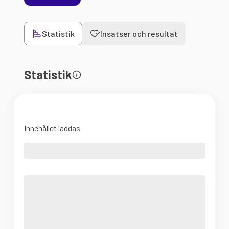
Statistik
Insatser och resultat
Statistik
Innehållet laddas