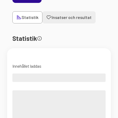
Statistik
Insatser och resultat
Statistik
Innehållet laddas