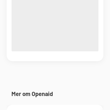
Mer om Openaid