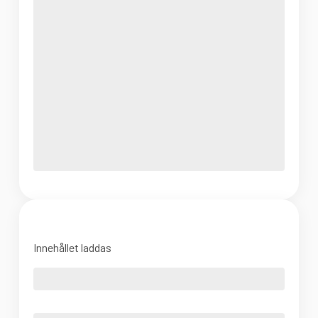
Innehållet laddas