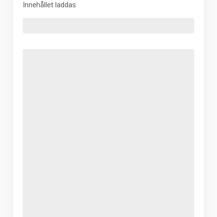
Innehållet laddas