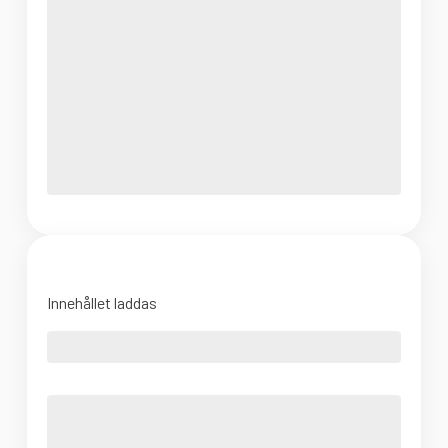
Innehållet laddas