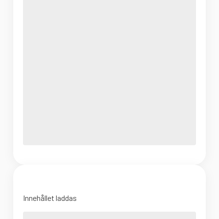
Innehållet laddas