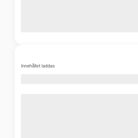
Innehållet laddas