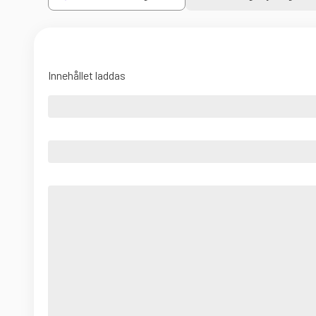
Innehållet laddas