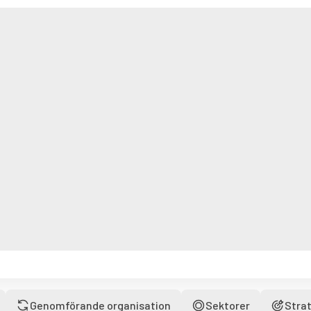
Genomförande organisation
Sektorer
Strat