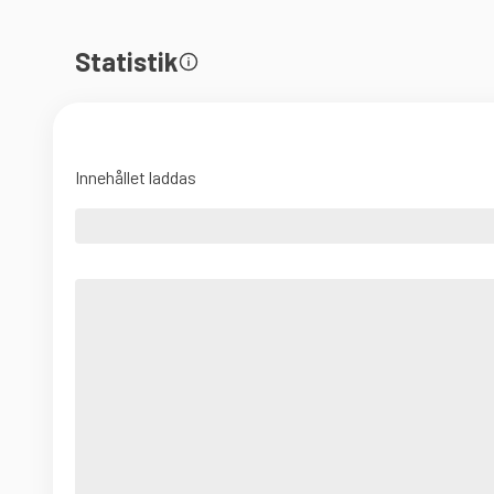
Statistik
Innehållet laddas