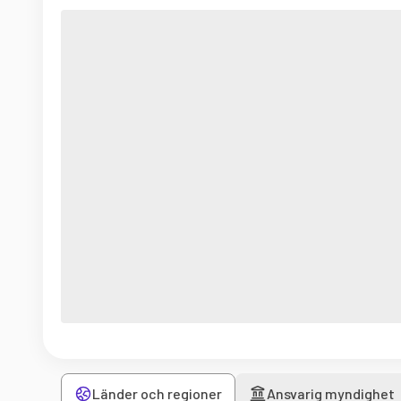
Länder och regioner
Ansvarig myndighet