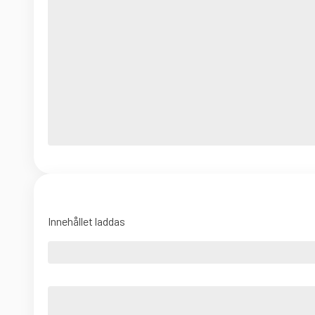
Innehållet laddas