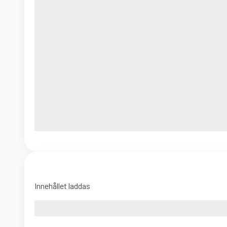
Innehållet laddas