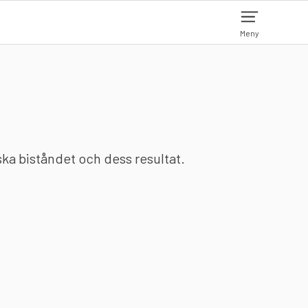
Meny
nska biståndet och dess resultat.