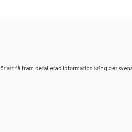
 för att få fram detaljerad information kring det sve