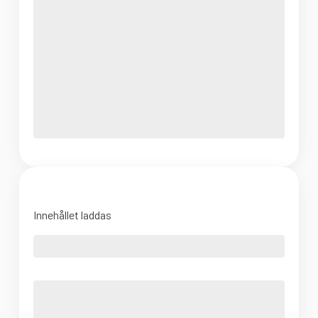
Innehållet laddas