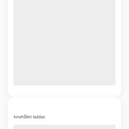
Innehållet laddas