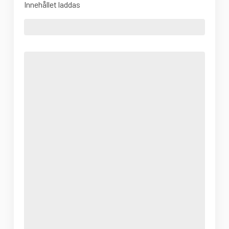
Innehållet laddas