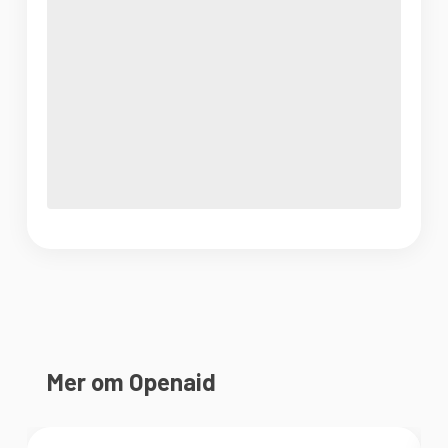
Mer om Openaid