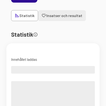
Statistik
Insatser och resultat
Statistik
Innehållet laddas