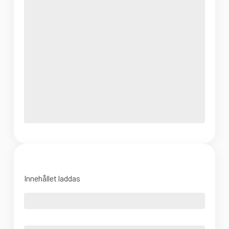
Innehållet laddas