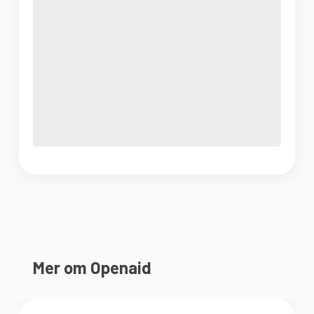
Mer om Openaid