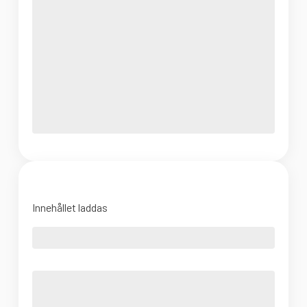
Innehållet laddas