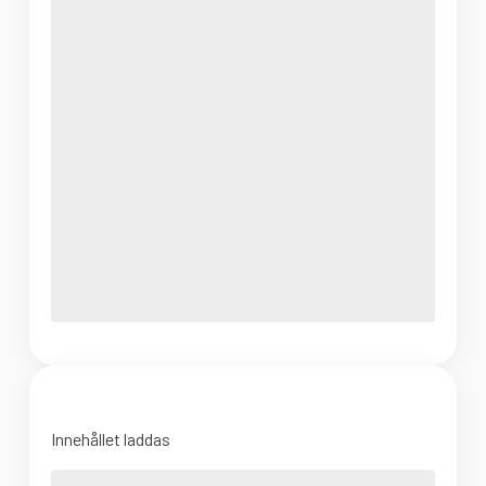
Innehållet laddas