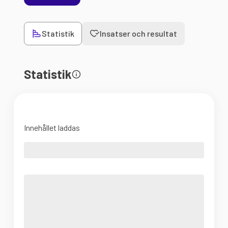
Statistik
Insatser och resultat
Statistik
Innehållet laddas