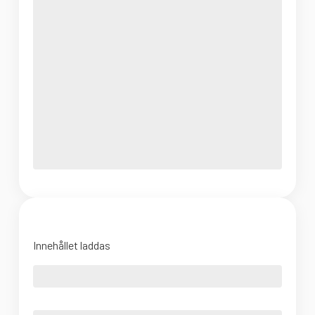
Innehållet laddas