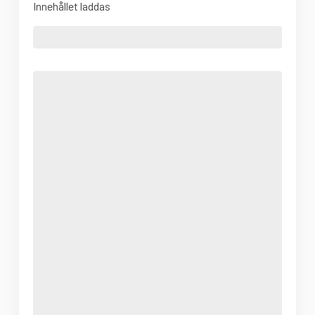
Innehållet laddas