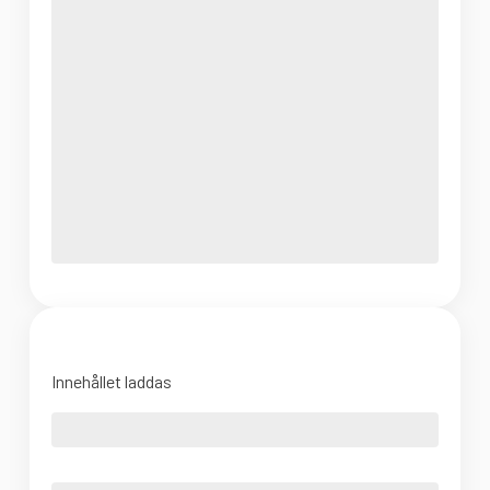
Innehållet laddas