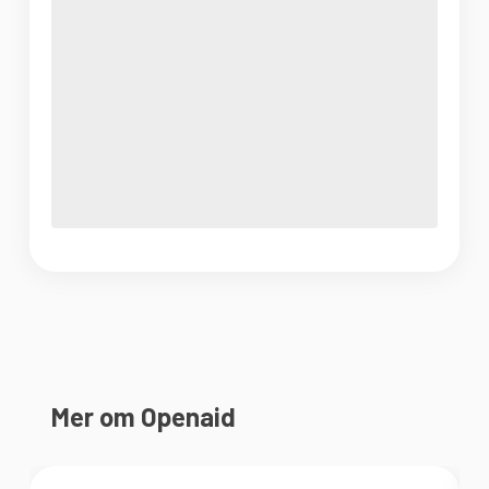
Mer om Openaid