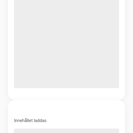
Innehållet laddas