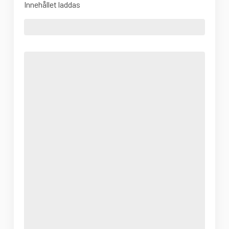
Innehållet laddas