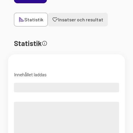
Statistik
Insatser och resultat
Statistik
Innehållet laddas