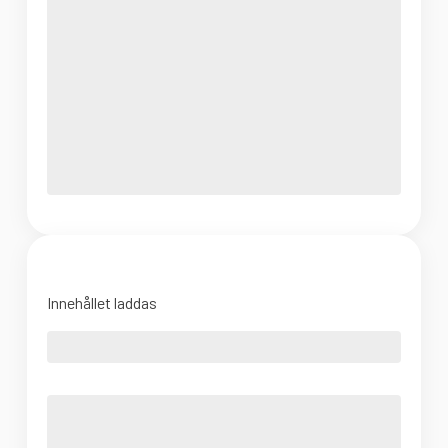
Innehållet laddas