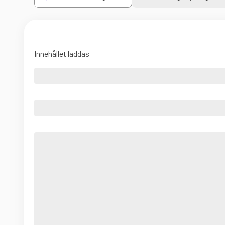
Innehållet laddas