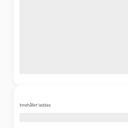
Innehållet laddas