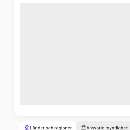
Länder och regioner
Ansvarig myndighet