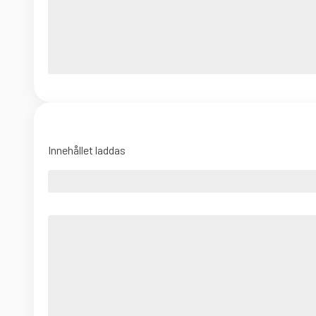
Innehållet laddas