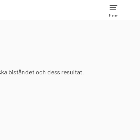
Meny
nska biståndet och dess resultat.