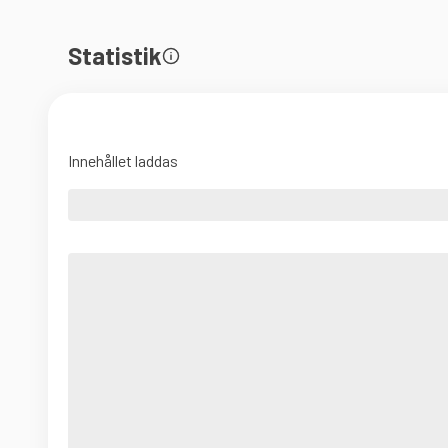
Statistik
Innehållet laddas