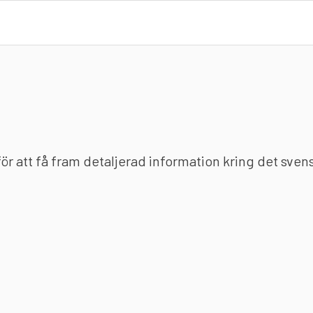
 för att få fram detaljerad information kring det sve