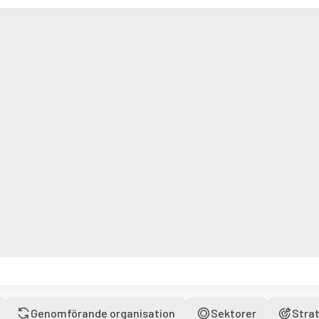
Genomförande organisation
Sektorer
Strat