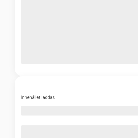
Innehållet laddas