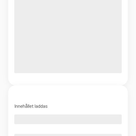
Innehållet laddas