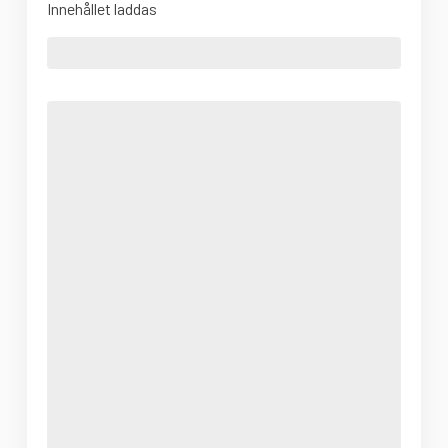
Innehållet laddas