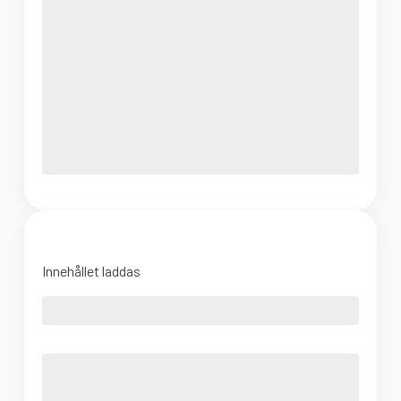
Innehållet laddas