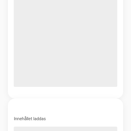
Innehållet laddas