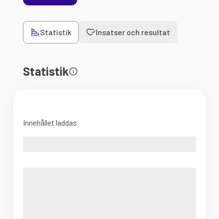
Statistik
Insatser och resultat
Statistik
Innehållet laddas