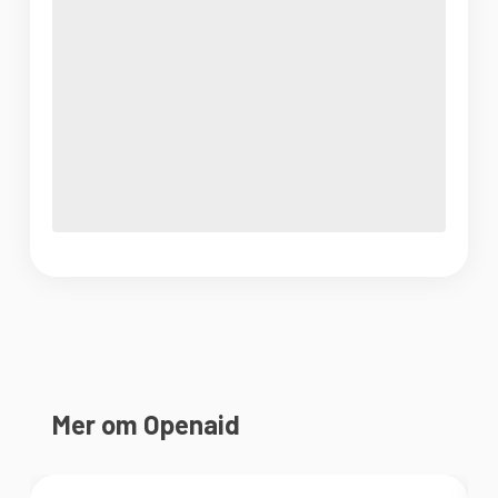
Mer om Openaid