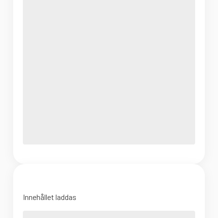
Innehållet laddas