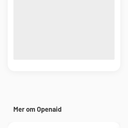
Mer om Openaid