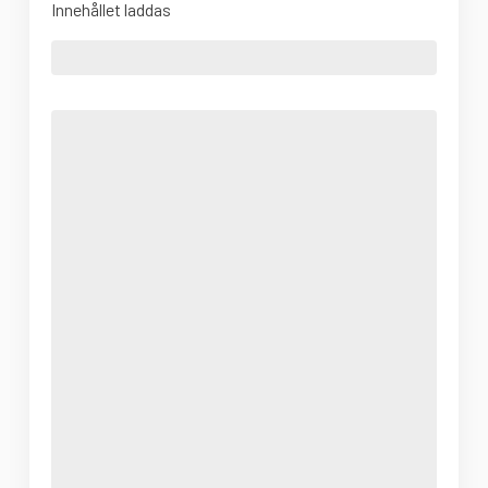
Innehållet laddas