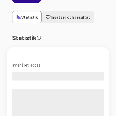
Statistik
Insatser och resultat
Statistik
Innehållet laddas