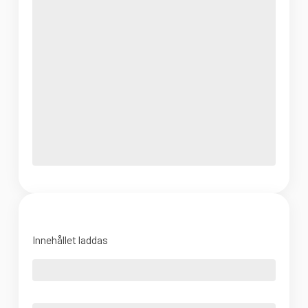
Innehållet laddas