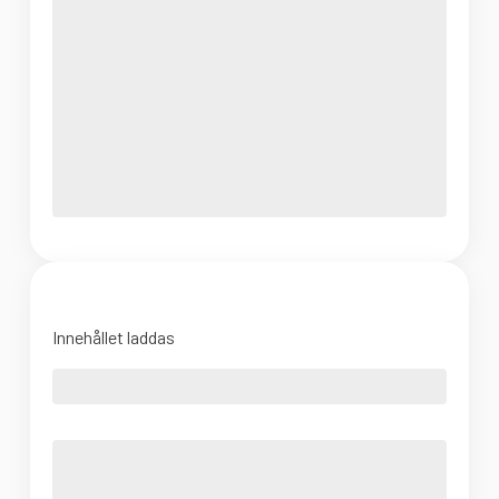
Innehållet laddas