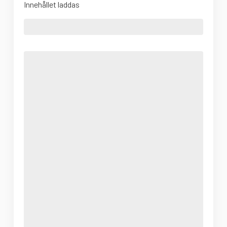
Innehållet laddas