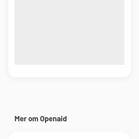
Mer om Openaid