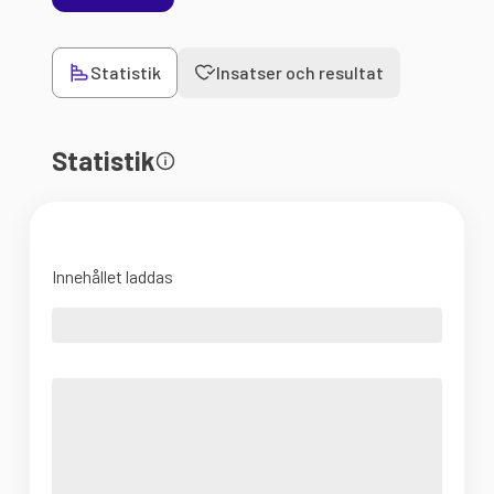
Statistik
Insatser och resultat
Statistik
Innehållet laddas