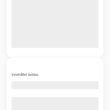
Innehållet laddas