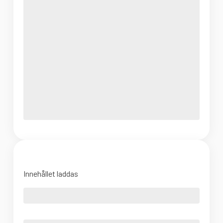
Innehållet laddas