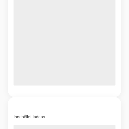
Innehållet laddas