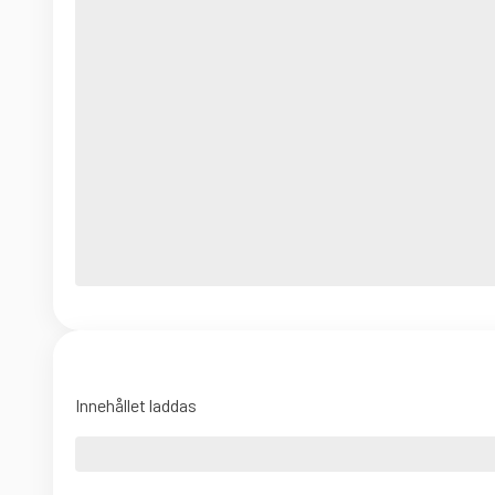
Innehållet laddas