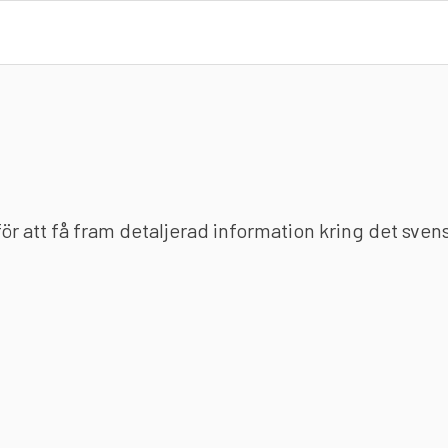
 för att få fram detaljerad information kring det sve