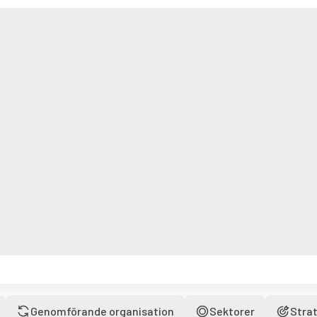
Genomförande organisation
Sektorer
Strat