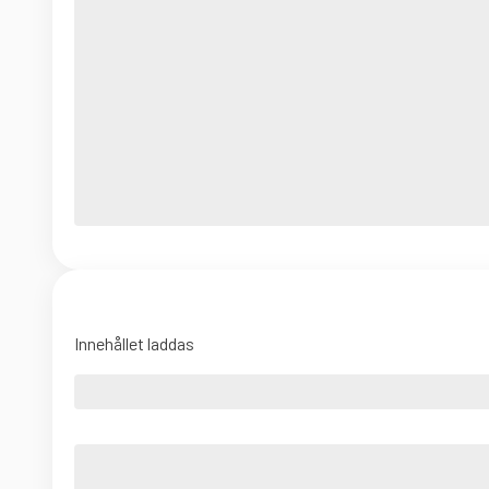
Innehållet laddas