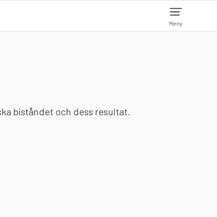
Meny
nska biståndet och dess resultat.