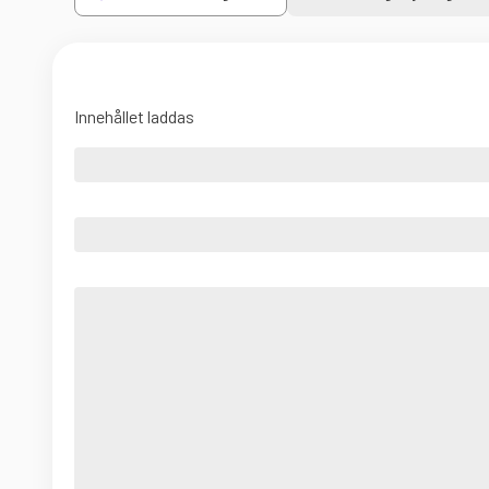
Innehållet laddas