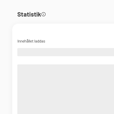
Statistik
Innehållet laddas