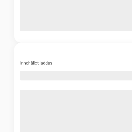
Innehållet laddas