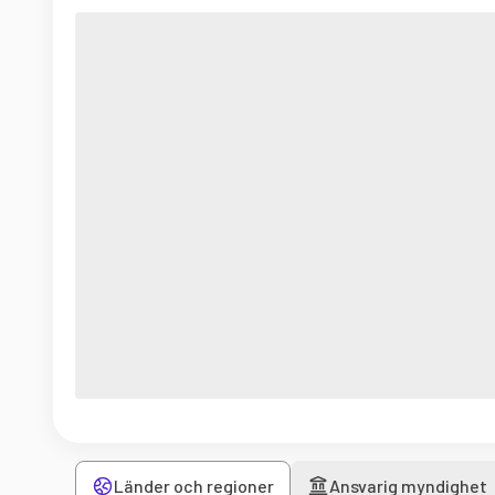
Länder och regioner
Ansvarig myndighet