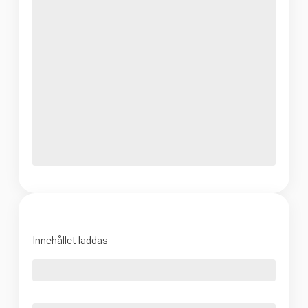
Innehållet laddas