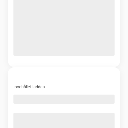
Innehållet laddas