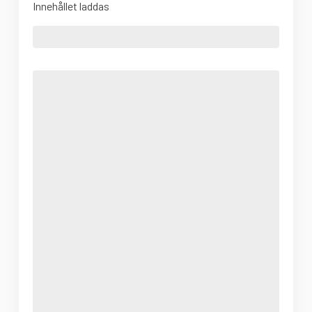
Innehållet laddas