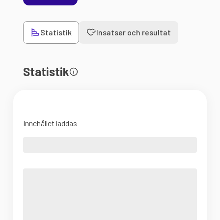
Statistik
Insatser och resultat
Statistik
Innehållet laddas