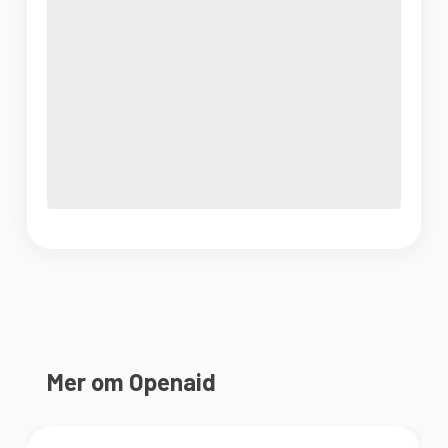
Mer om Openaid