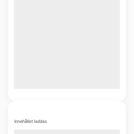
Innehållet laddas