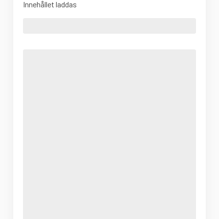
Innehållet laddas