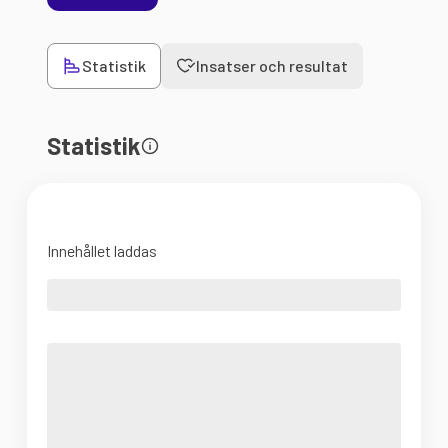
Statistik
Insatser och resultat
Statistik
Innehållet laddas