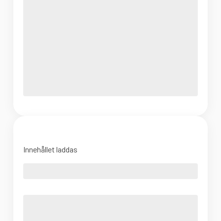
Innehållet laddas