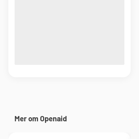
Mer om Openaid