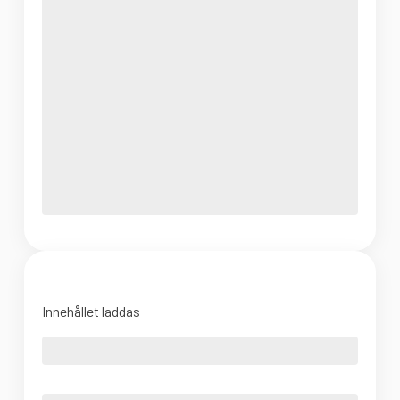
Innehållet laddas