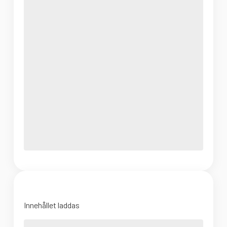
Innehållet laddas