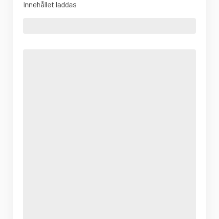
Innehållet laddas