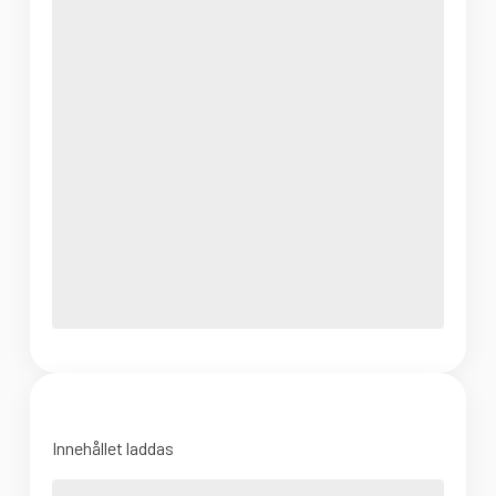
Innehållet laddas