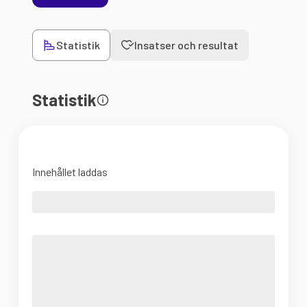
Statistik
Insatser och resultat
Statistik
Innehållet laddas