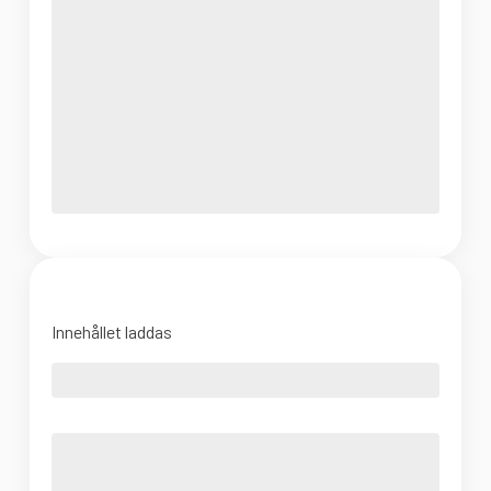
Innehållet laddas