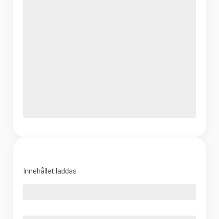
Innehållet laddas