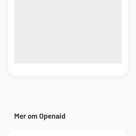
Mer om Openaid