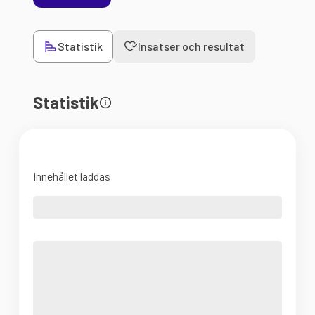
Statistik
Insatser och resultat
Statistik
Innehållet laddas