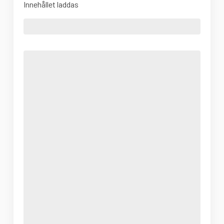
Innehållet laddas