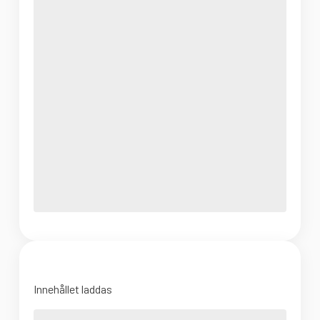
Innehållet laddas