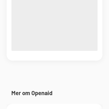
Mer om Openaid