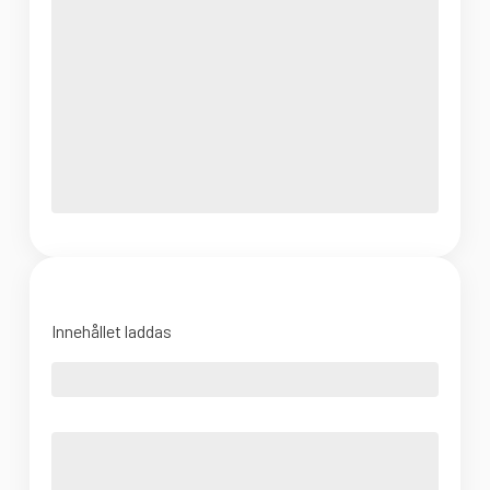
Innehållet laddas