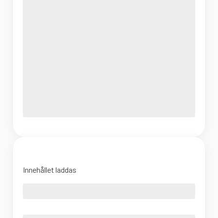
Innehållet laddas