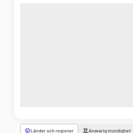
Länder och regioner
Ansvarig myndighet