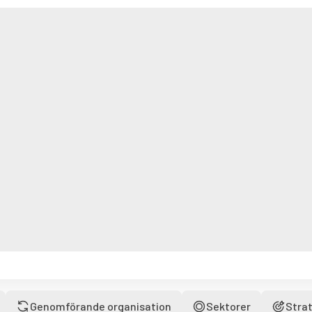
Genomförande organisation
Sektorer
Strat