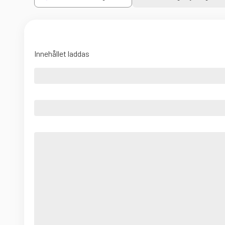
Innehållet laddas