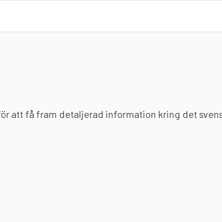
 för att få fram detaljerad information kring det sve