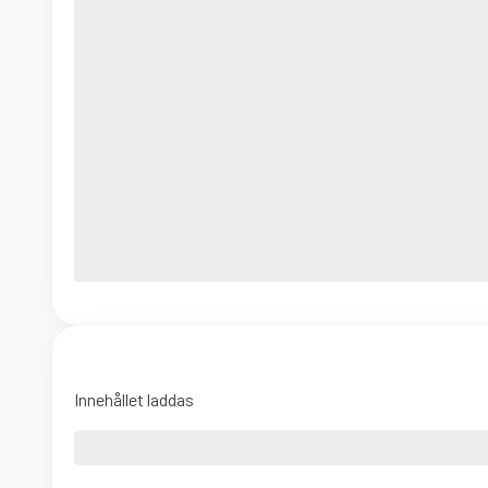
Innehållet laddas