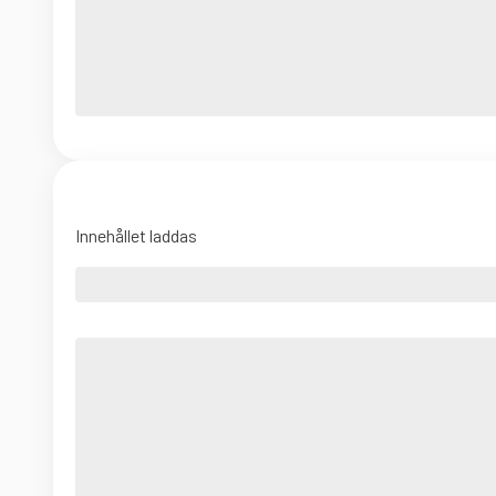
Innehållet laddas