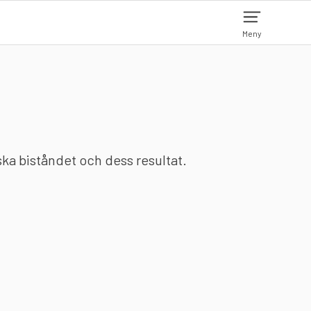
Meny
nska biståndet och dess resultat.