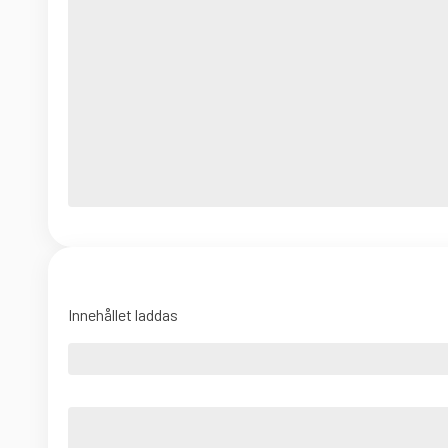
Innehållet laddas