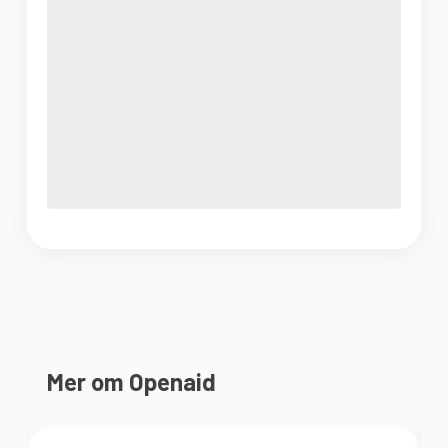
Mer om Openaid