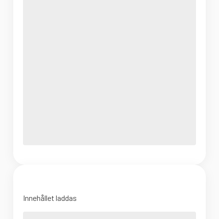
Innehållet laddas