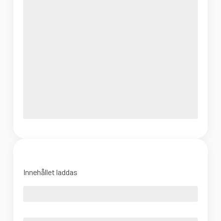
Innehållet laddas