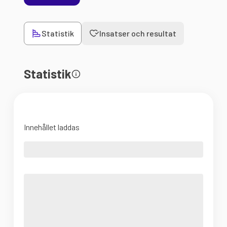
Statistik
Insatser och resultat
Statistik
Innehållet laddas