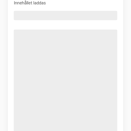
Innehållet laddas