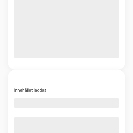
Innehållet laddas