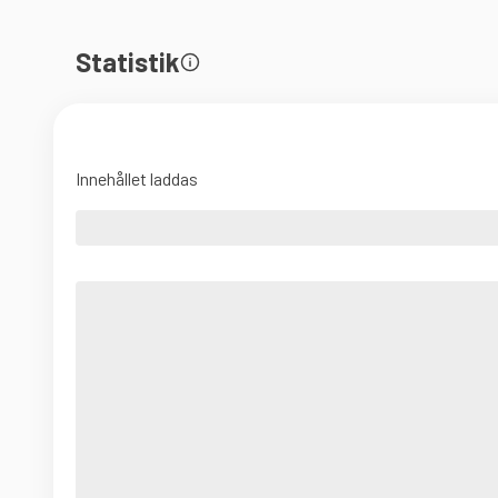
Statistik
Innehållet laddas