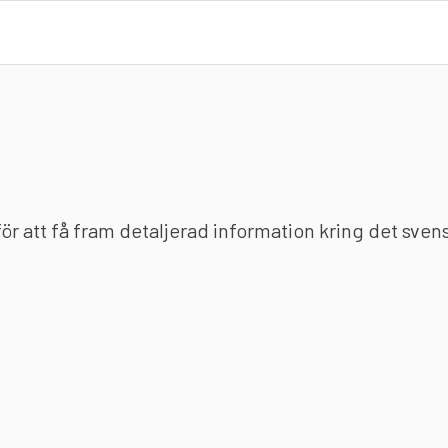
 för att få fram detaljerad information kring det sve