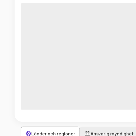
Länder och regioner
Ansvarig myndighet