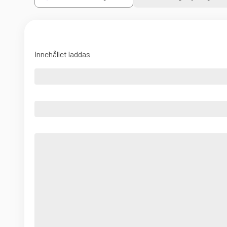
Innehållet laddas