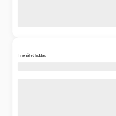
Innehållet laddas