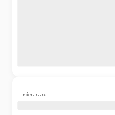
Innehållet laddas