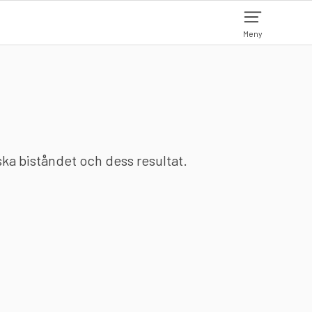
Meny
nska biståndet och dess resultat.