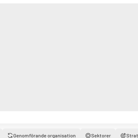
Genomförande organisation
Sektorer
Strat