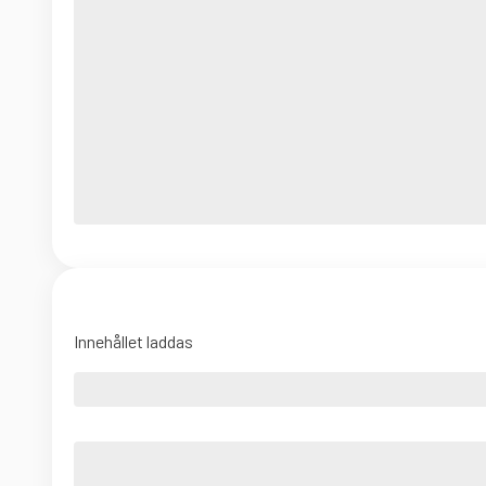
Innehållet laddas