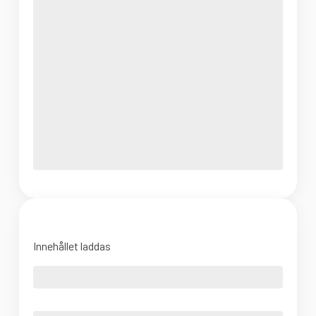
Innehållet laddas