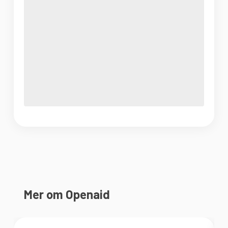
Mer om Openaid