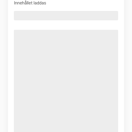
Innehållet laddas