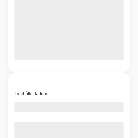
Innehållet laddas