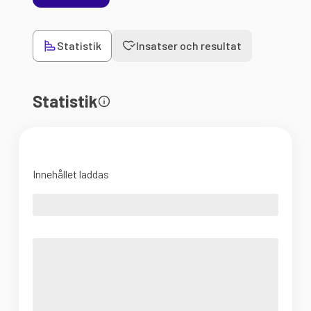
Statistik
Insatser och resultat
Statistik
Innehållet laddas