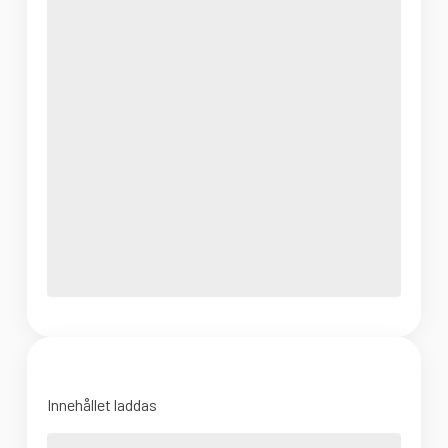
Innehållet laddas