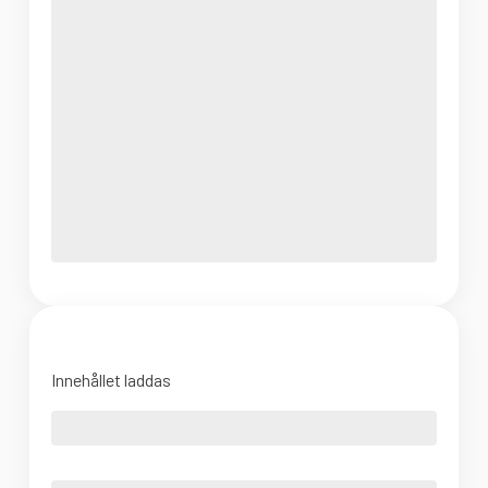
Innehållet laddas