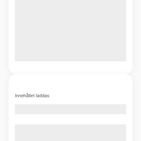
Innehållet laddas