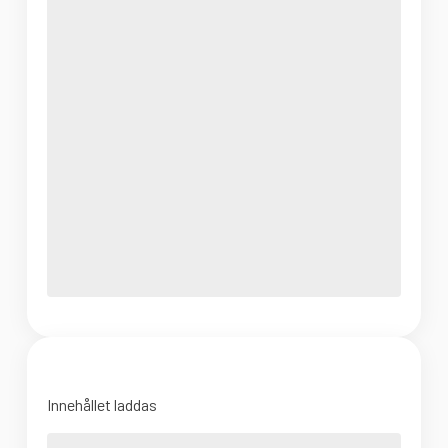
Innehållet laddas