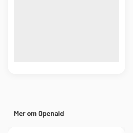
Mer om Openaid