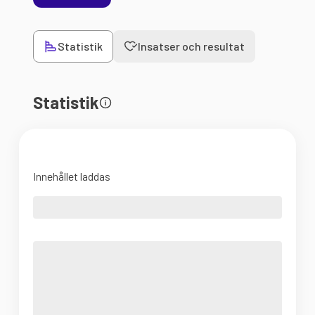
Statistik
Insatser och resultat
Statistik
Innehållet laddas