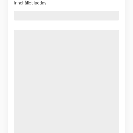
Innehållet laddas