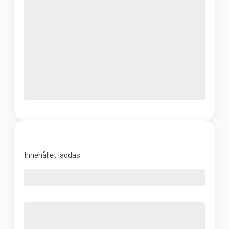
Innehållet laddas