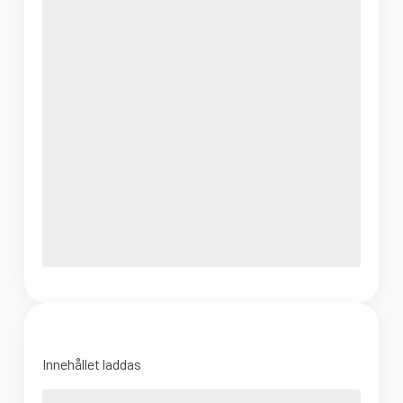
Innehållet laddas