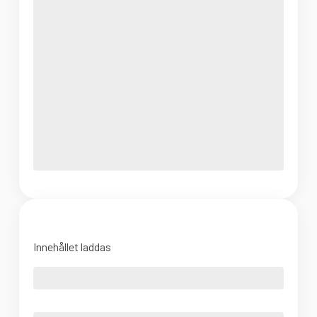
Innehållet laddas