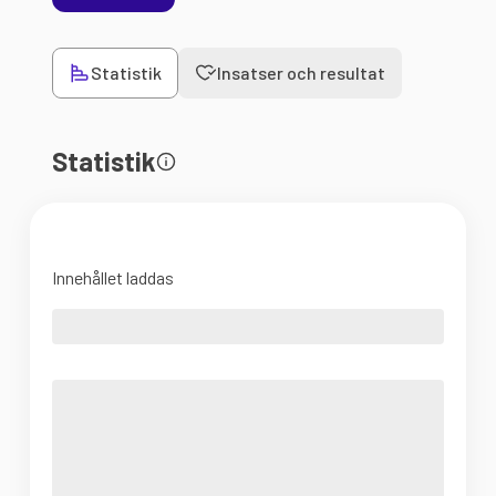
Statistik
Insatser och resultat
Statistik
Innehållet laddas