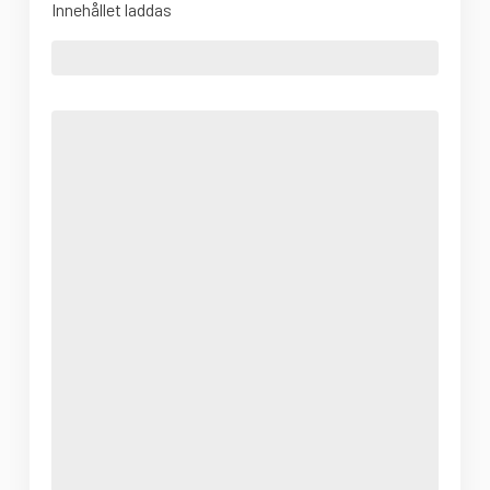
Innehållet laddas