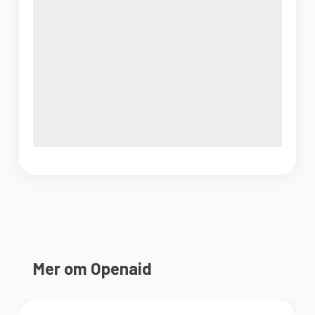
Mer om Openaid