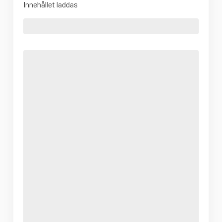
Innehållet laddas