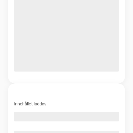
Innehållet laddas