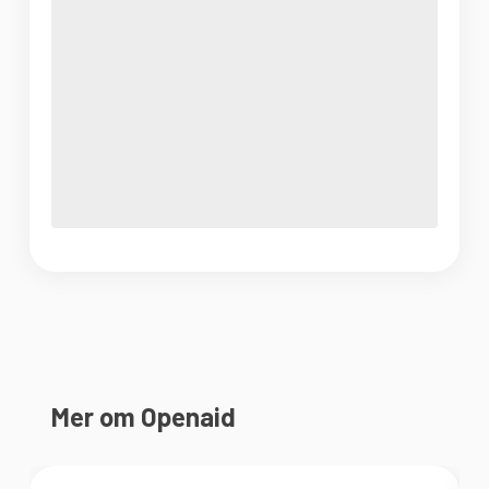
Mer om Openaid